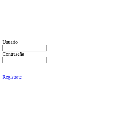
Usuario
Contraseña
Regístrate