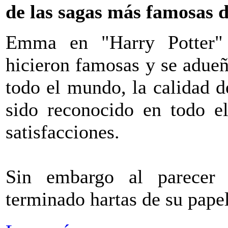
de las sagas más famosas d
Emma en "Harry Potter" 
hicieron famosas y se adue
todo el mundo, la calidad d
sido reconocido en todo e
satisfacciones.
Sin embargo al parecer e
terminado hartas de su papel