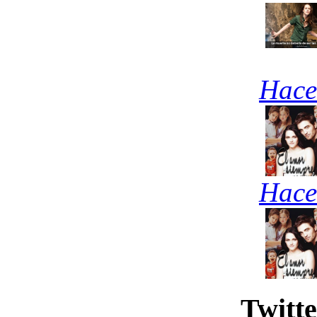
Hace
Hace
Twitte