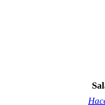
Sal
Hace