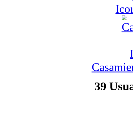
Ic
Casamien
39
Usuar