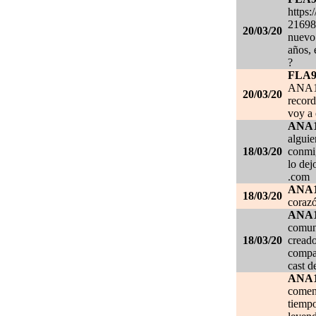
https:
21698
20/03/20
nuevo 
años, 
?
FLA
ANA1
20/03/20
record
voy a 
ANA
alguie
18/03/20
conmig
lo de
.com
ANA
18/03/20
corazó
ANA
comuni
18/03/20
creado
compar
cast d
ANA
comen
tiempo