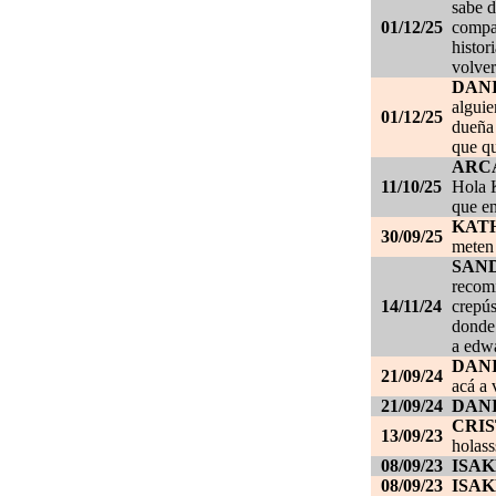
sabe d
01/12/25
compañ
histor
volver
DAN
alguie
01/12/25
dueña 
que qu
ARC
11/10/25
Hola K
que en
KAT
30/09/25
meten 
SAN
recom
14/11/24
crepús
donde
a edwa
DANI
21/09/24
acá a 
21/09/24
DANI
CRI
13/09/23
holass
08/09/23
ISAK
08/09/23
ISAK