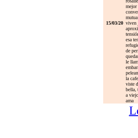
rosali
mejor 
conve
mutuam
15/03/20
viven 
aprox
tensió
esa te
refugi
de per
quedan
le lla
embar
pelean
la caf
viste 
bella,
a viej
ama
L