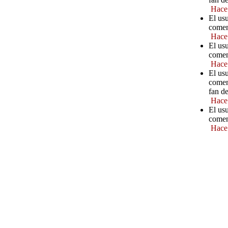
Hace
El us
comen
Hace
El us
comen
Hace
El us
comen
fan d
Hace
El us
comen
Hace