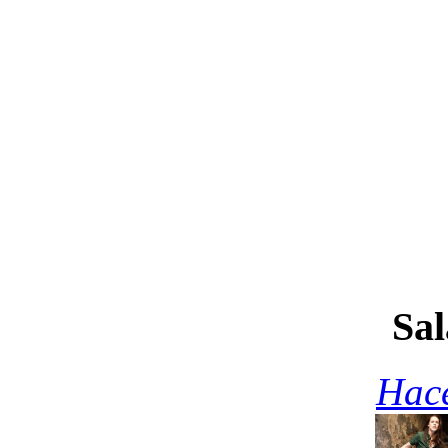
Sal
Hace