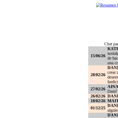
Chat par
KAT
nostal
15/06/26
de hac
una c
DANI
crear 
28/02/26
deseen
fanfic
AIN
27/02/26
Dani!
26/02/26
DANI
18/02/26
MAI
DAN
01/12/25
alguie
DAN