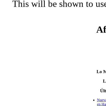
This will be shown to use
Af
Lo
M
Úl
Nueva
en Ha