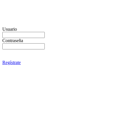
Usuario
Contraseña
Regístrate