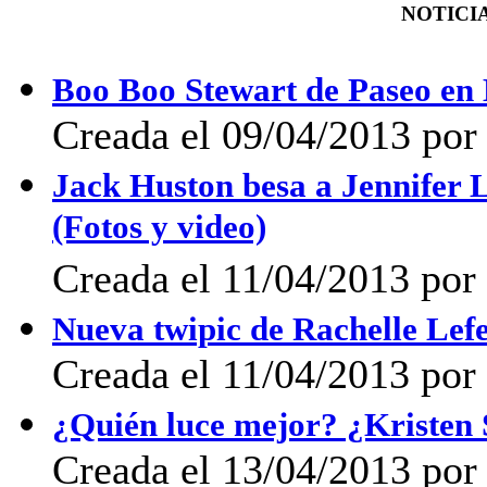
NOTICIA
Boo Boo Stewart de Paseo en
Creada el 09/04/2013 por 
Jack Huston besa a Jennifer 
(Fotos y video)
Creada el 11/04/2013 po
Nueva twipic de Rachelle Lef
Creada el 11/04/2013 po
¿Quién luce mejor? ¿Kristen
Creada el 13/04/2013 por 