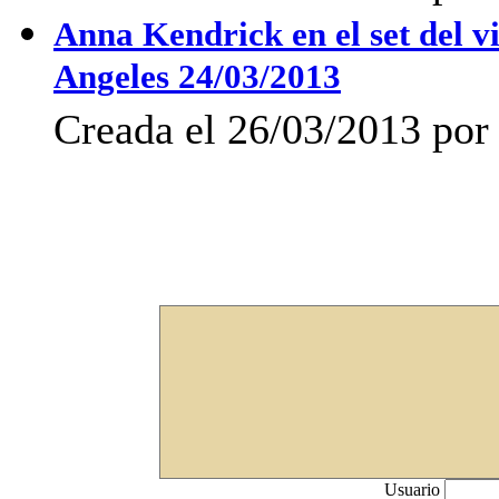
Anna Kendrick en el set del v
Angeles 24/03/2013
Creada el 26/03/2013 por 
Usuario