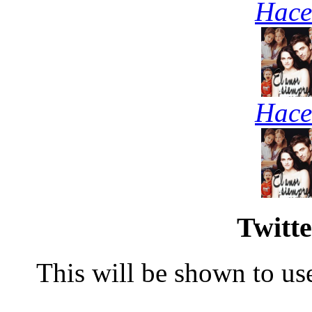
Hace
Hace
Twitte
This will be shown to use