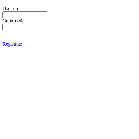
Usuario
Contraseña
Regístrate