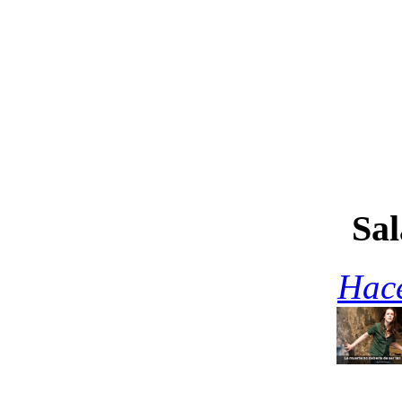
Sal
Hace