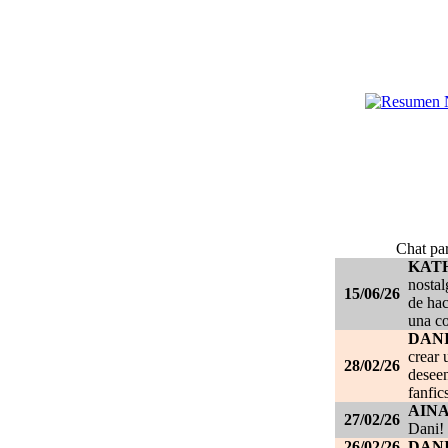
Chat par
KAT
nostal
15/06/26
de hac
una c
DANI
crear 
28/02/26
deseen
fanfic
AIN
27/02/26
Dani!
26/02/26
DANI