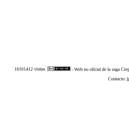
16161412 visitas
- Web no oficial de la saga Cre
Contacto:
l