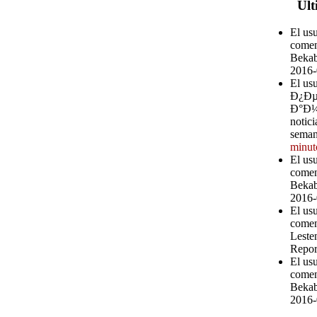
Últ
El us
comen
Bekab
2016-
El u
Ð¿Ð
Ð°Ð¼ 
notici
seman
minut
El us
comen
Bekab
2016-
El us
comen
Leste
Repor
El us
comen
Bekab
2016-