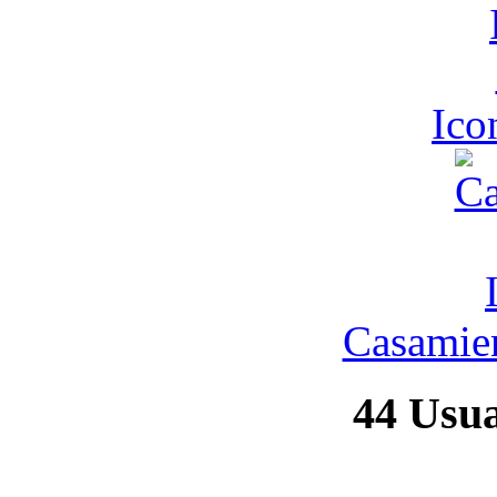
Ic
Casamien
44
Usuar