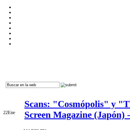
Scans: "Cosmópolis" y "T
Screen Magazine (Japón) 
22
Ene