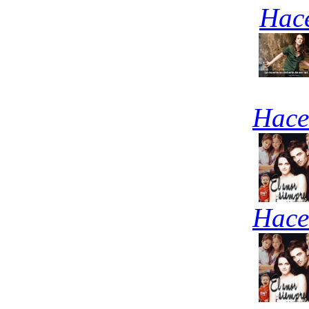
Hace
Hace
Hace