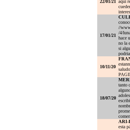
22/01/21
aqui r
cueden
intere
CUL
conoce
//www.
/4/lun
17/01/21
hace u
no la 
si alg
podria
FRA
estan
10/11/20
salud
PAG
MER
tanto 
alguno
adoles
18/07/20
escrib
nombre
promet
coment
ARI-
esta p