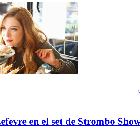
Lefevre en el set de Strombo Sho