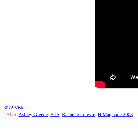
3072 Visitas
TAGS:
Ashley Greene
,
BTS
,
Rachelle Lefevre
,
H Magazine 2008