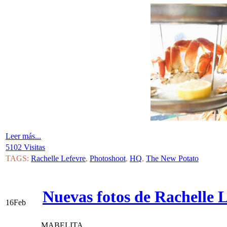
Leer más...
5102 Visitas
TAGS:
Rachelle Lefevre
,
Photoshoot
,
HQ
,
The New Potato
Nuevas fotos de Rachelle 
16
Feb
MABELITA