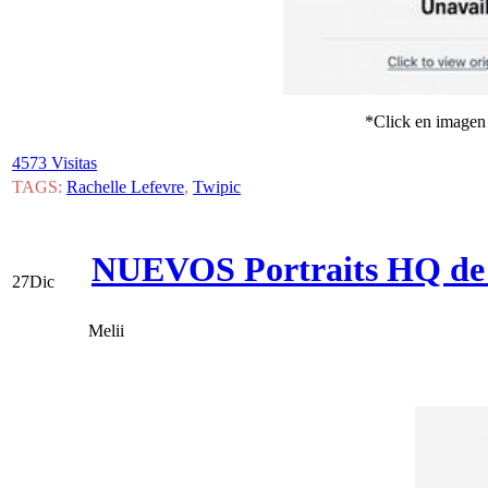
*Click en imagen
4573 Visitas
TAGS:
Rachelle Lefevre
,
Twipic
NUEVOS Portraits HQ de 
27
Dic
Melii