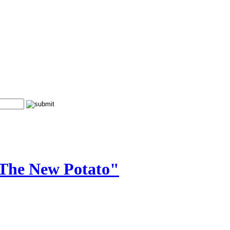
"The New Potato"