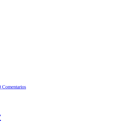
0 Comentarios
w