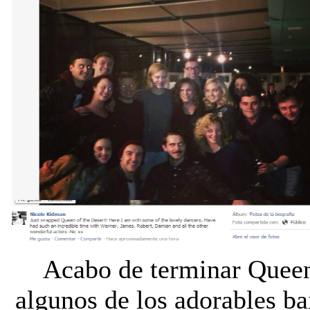
Acabo de terminar Queen
algunos de los adorables ba