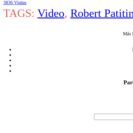
3836 Visitas
TAGS:
Video
,
Robert Patiti
Más 
Par