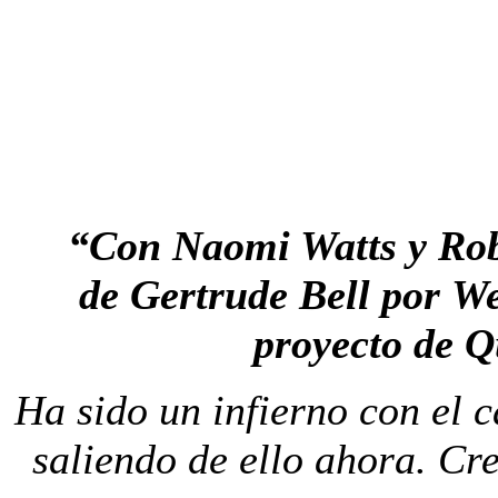
“Con Naomi Watts y Robe
de Gertrude Bell por W
proyecto de Q
Ha sido un infierno con el 
saliendo de ello ahora. Cr