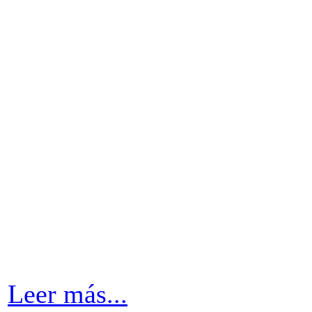
Leer más...