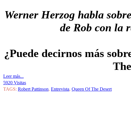
Werner Herzog habla sobre 
de Rob con la r
¿Puede decirnos más sobre
The
Leer más...
5920 Visitas
TAGS:
Robert Pattinson
,
Entrevista
,
Queen Of The Desert