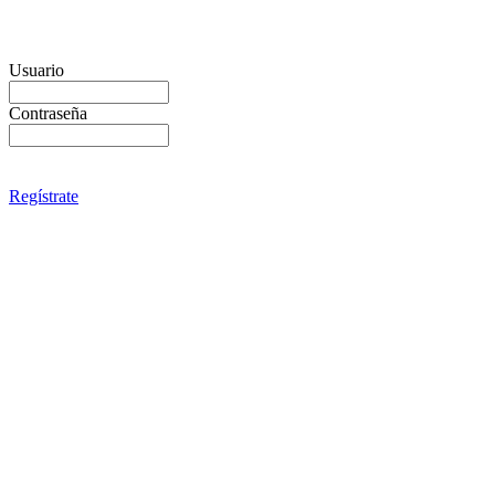
Usuario
Contraseña
Regístrate