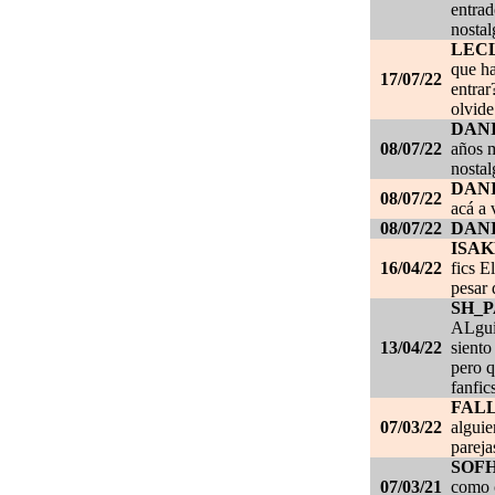
entrad
nostal
LEC
que ha
17/07/22
entrar
olvide
DANI
08/07/22
años m
nostal
DANI
08/07/22
acá a 
08/07/22
DANI
ISAK
16/04/22
fics E
pesar 
SH_
ALgui
13/04/22
siento
pero q
fanfic
FAL
07/03/22
alguie
pareja
SOF
07/03/21
como c