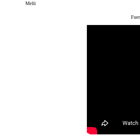
Melii
Fuen