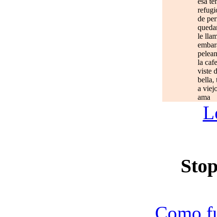
esa te
refugi
de per
quedan
le lla
embar
pelean
la caf
viste 
bella,
a viej
ama
L
Stop
Como f