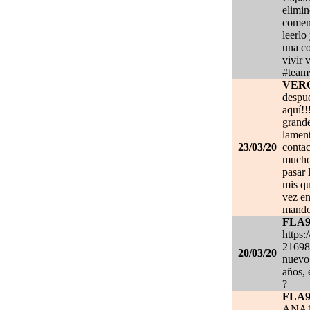
elimin
coment
leerlo
una co
vivir 
#team
VER
despué
aquí!!
grand
lament
23/03/20
contac
mucho.
pasar 
mis qu
vez en
mando
FLA
https:
21698
20/03/20
nuevo 
años, 
?
FLA
ANA1