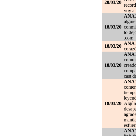
20/03/20
record
voy a 
ANA
alguie
18/03/20
conmig
lo de
.com
ANA
18/03/20
corazó
ANA
comuni
18/03/20
creado
compar
cast d
ANA
comen
tiempo
leyend
18/03/20
Algún 
desapa
agrade
mantie
esfuer
ANA