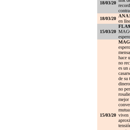
link d
18/03/20
record
contra
ANA
18/03/20
en lín
FLA
15/03/20
MAGGI
espero
MAG
espero
mensa
hace u
no re
es un 
casars
de su 
dinero
no per
rosali
mejor 
conve
mutuam
15/03/20
viven 
aprox
tensió