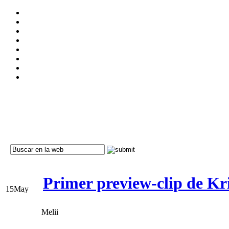
Primer preview-clip de Kri
15
May
Melii