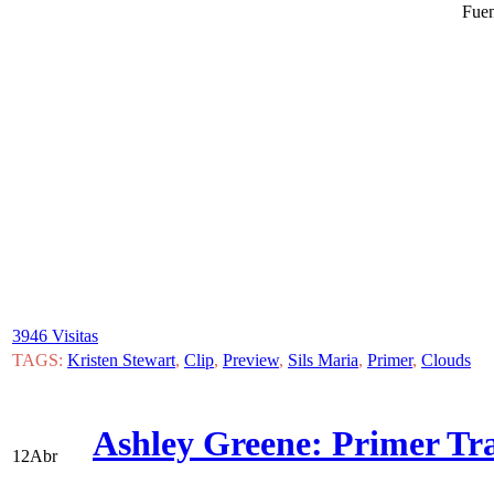
Fuen
3946 Visitas
TAGS:
Kristen Stewart
,
Clip
,
Preview
,
Sils Maria
,
Primer
,
Clouds
Ashley Greene: Primer Tra
12
Abr