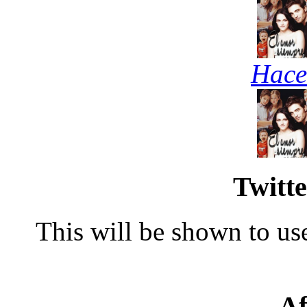
Hace
Twitte
This will be shown to use
Af