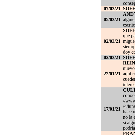
conseg
07/03/21
SOF
AND
05/03/21
alguie
escrit
SOF
que pa
02/03/21
migue
siemrp
doy co
02/03/21
SOF
REI
nuevo,
22/01/21
aqui r
cueden
intere
CUL
conoce
//www.
/4/lun
17/01/21
hace u
no la 
si alg
podria
FRA