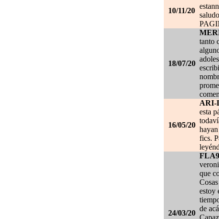
estan
10/11/20
salud
PAG
MER
tanto 
alguno
adoles
18/07/20
escrib
nombre
promet
coment
ARI-
esta p
todaví
16/05/20
hayan 
fics. 
leyénd
FLA
veroni
que co
Cosas 
estoy
tiempo
de acá
24/03/20
Capaz 