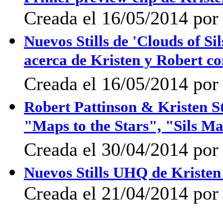
Creada el 16/05/2014 po
Nuevos Stills de 'Clouds of Si
acerca de Kristen y Robert co
Creada el 16/05/2014 po
Robert Pattinson & Kristen S
"Maps to the Stars", "Sils M
Creada el 30/04/2014 por 
Nuevos Stills UHQ de Kristen 
Creada el 21/04/2014 po