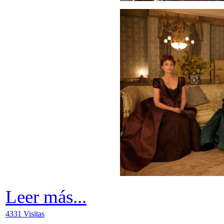
Leer más...
4331 Visitas