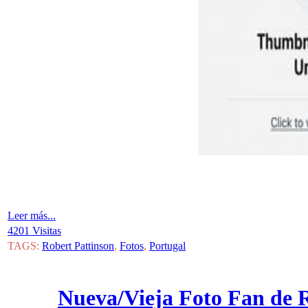
Leer más...
4201 Visitas
TAGS:
Robert Pattinson
,
Fotos
,
Portugal
Nueva/Vieja Foto Fan de R