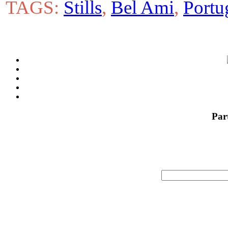
TAGS:
Stills
,
Bel Ami
,
Portu
Par