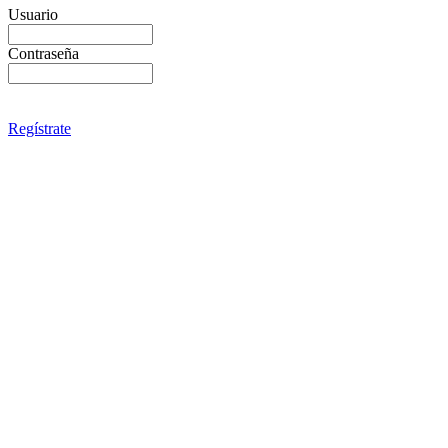
Usuario
Contraseña
Regístrate