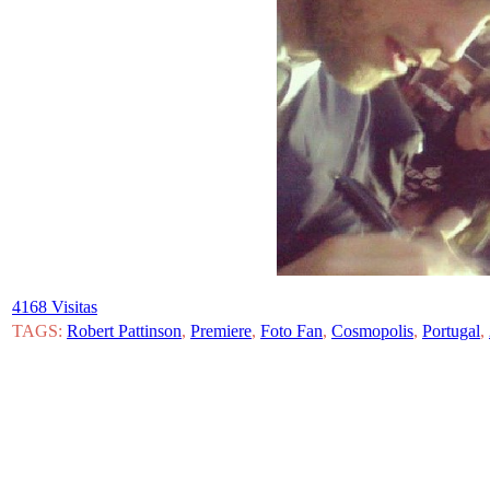
4168 Visitas
TAGS:
Robert Pattinson
,
Premiere
,
Foto Fan
,
Cosmopolis
,
Portugal
,