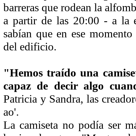
barreras que rodean la alfombr
a partir de las 20:00 - a la
sabían que en ese momento 
del edificio.
"Hemos traído una camiseta
capaz de decir algo cuan
Patricia y Sandra, las creado
ao'.
La camiseta no podía ser má