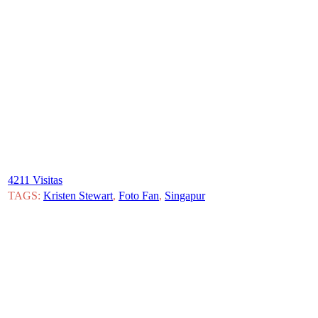
4211 Visitas
TAGS:
Kristen Stewart
,
Foto Fan
,
Singapur