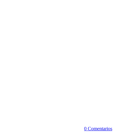
0 Comentarios