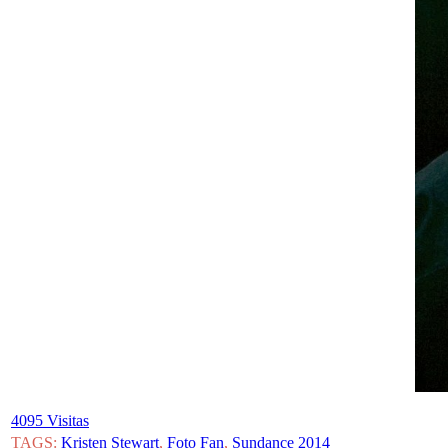
4095 Visitas
TAGS:
Kristen Stewart
,
Foto Fan
,
Sundance 2014