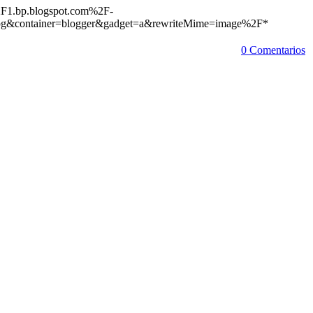
0 Comentarios