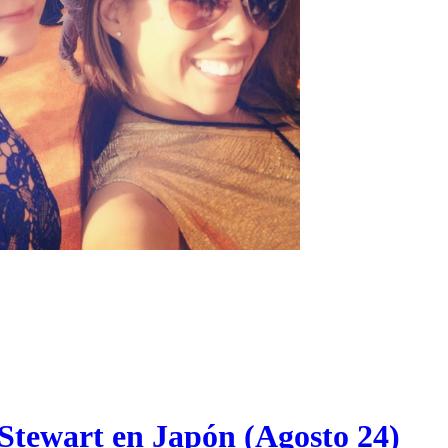
 Stewart en Japón (Agosto 24)