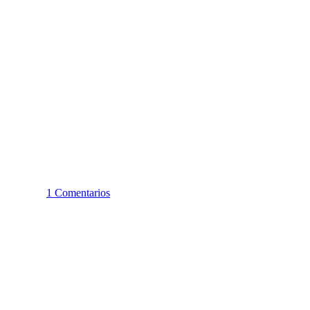
1 Comentarios