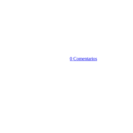
0 Comentarios