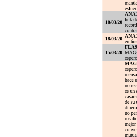
mantie
esfuer
ANA
link d
18/03/20
record
contra
ANA
18/03/20
en lín
FLA
15/03/20
MAGGI
espero
MAG
espero
mensa
hace u
no re
es un 
casars
de su 
dinero
no per
rosali
mejor 
conve
mutuam