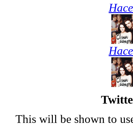
Hace
Hace
Twitte
This will be shown to use