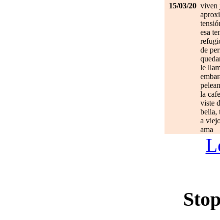
15/03/20
viven 
aprox
tensió
esa te
refugi
de per
quedan
le lla
embar
pelean
la caf
viste 
bella,
a viej
ama
L
Stop