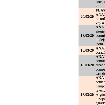
años, 
?
FLA
ANA1
20/03/20
record
voy a 
ANA
alguie
18/03/20
conmig
lo de
.com
ANA
18/03/20
corazó
ANA
comuni
18/03/20
creado
compar
cast d
ANA
comen
tiempo
leyend
18/03/20
Algún 
desapa
agrade