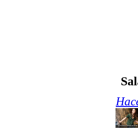
Sal
Hace