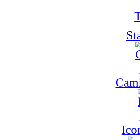
T
St
Cam
Ic