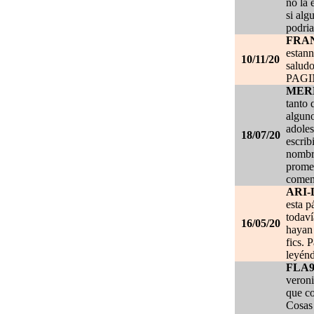
no la 
si alg
podria
FRA
estan
10/11/20
salud
PAG
MER
tanto 
alguno
adoles
18/07/20
escrib
nombre
promet
coment
ARI-
esta p
todaví
16/05/20
hayan 
fics. 
leyénd
FLA
veroni
que co
Cosas 