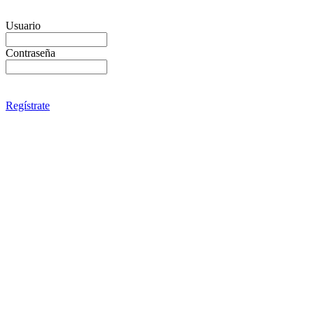
Usuario
Contraseña
Regístrate