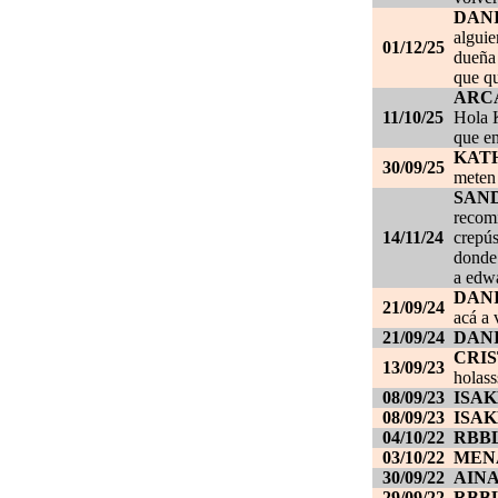
DAN
alguie
01/12/25
dueña 
que qu
ARC
11/10/25
Hola K
que en
KAT
30/09/25
meten 
SAN
recom
14/11/24
crepús
donde
a edwa
DANI
21/09/24
acá a 
21/09/24
DANI
CRI
13/09/23
holass
08/09/23
ISAK
08/09/23
ISAK
04/10/22
RBB
03/10/22
MEN
30/09/22
AIN
29/09/22
RBB