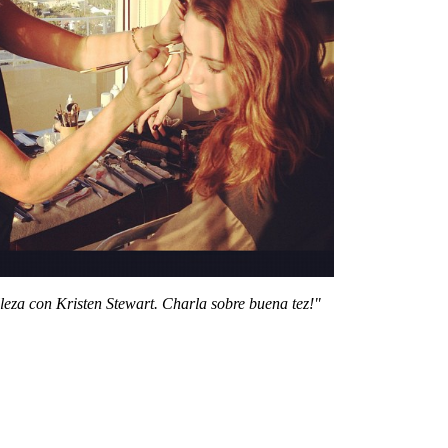
lleza con Kristen Stewart. Charla sobre buena tez!"