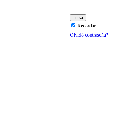
Recordar
Olvidó contraseña?