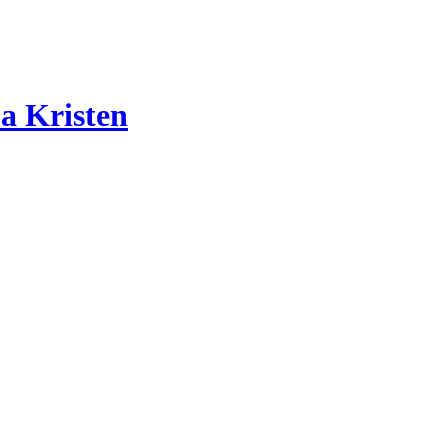
a Kristen