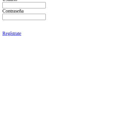
Contraseña
Regístrate