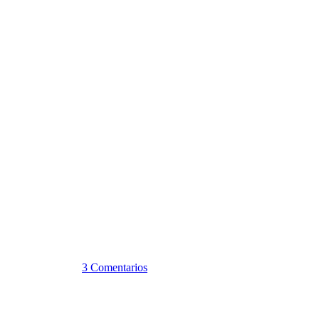
3 Comentarios