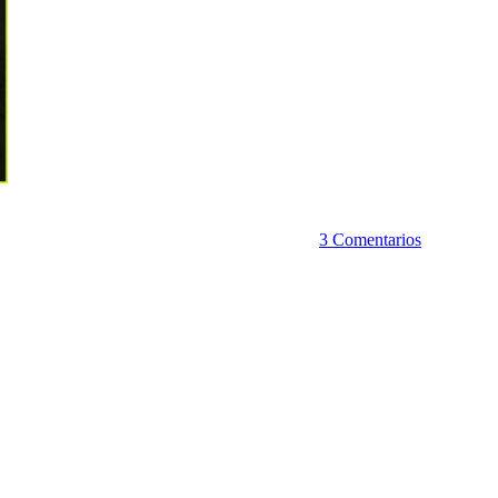
3 Comentarios