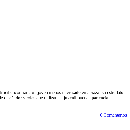
ifícil encontrar a un joven menos interesado en abrazar su estrellato
e diseñador y roles que utilizan su juvenil buena apariencia.
0 Comentarios