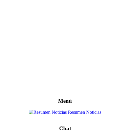
Menú
Resumen Noticias
Chat