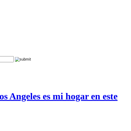
s Angeles es mi hogar en este