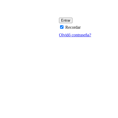
Recordar
Olvidó contraseña?