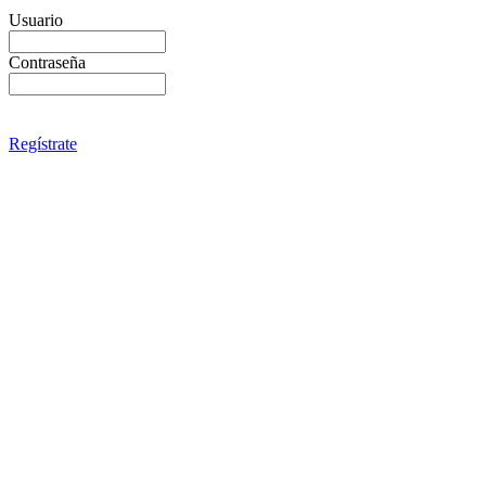
Usuario
Contraseña
Regístrate