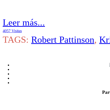
Leer más...
4057 Visitas
TAGS:
Robert Pattinson
,
Kr
Par