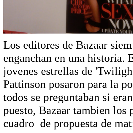
Los editores de Bazaar siemp
enganchan en una historia. 
jovenes estrellas de 'Twiligh
Pattinson posaron para la p
todos se preguntaban si eran
puesto, Bazaar tambien los p
cuadro de propuesta de mat