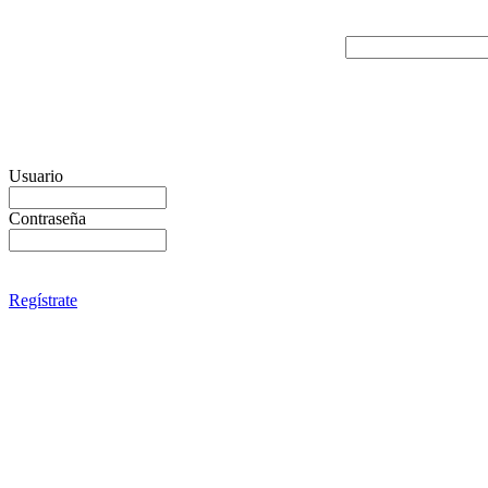
Usuario
Contraseña
Regístrate