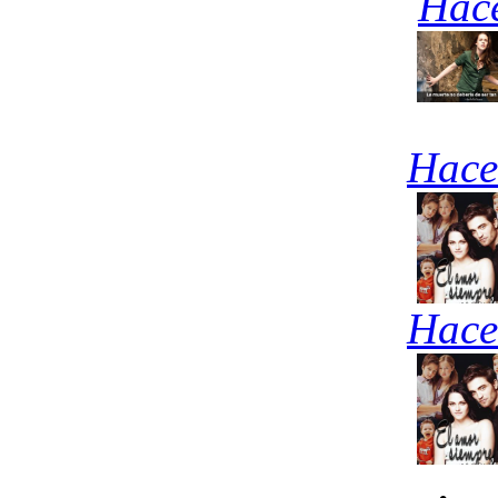
Hace
Hace
Hace