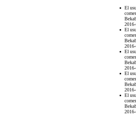
El us
comen
Bekab
2016-
El us
comen
Bekab
2016-
El us
comen
Bekab
2016-
El us
comen
Bekab
2016-
El us
comen
Bekab
2016-