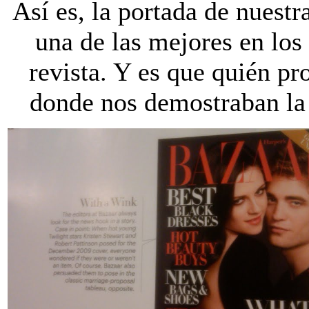
Así es, la portada de nuestr
una de las mejores en los
revista. Y es que quién pr
donde nos demostraban la 