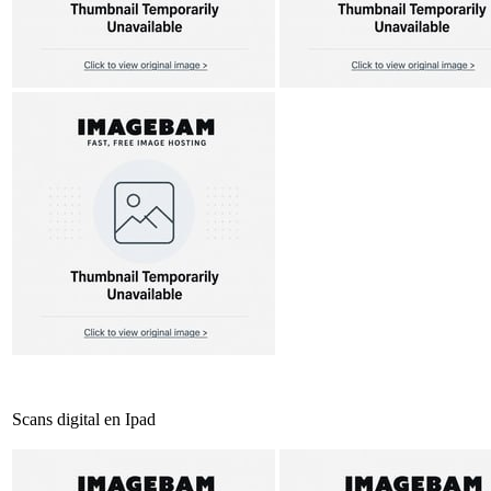
Scans digital en Ipad