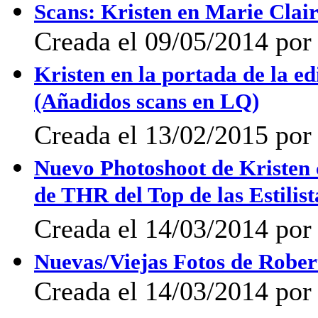
Scans: Kristen en Marie Clair
Creada el 09/05/2014 po
Kristen en la portada de la 
(Añadidos scans en LQ)
Creada el 13/02/2015 po
Nuevo Photoshoot de Kristen
de THR del Top de las Estilis
Creada el 14/03/2014 po
Nuevas/Viejas Fotos de Rober
Creada el 14/03/2014 po