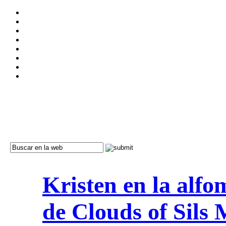
Kristen en la alfo
de Clouds of Sils 