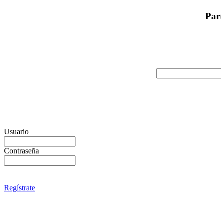
Par
Usuario
Contraseña
Regístrate