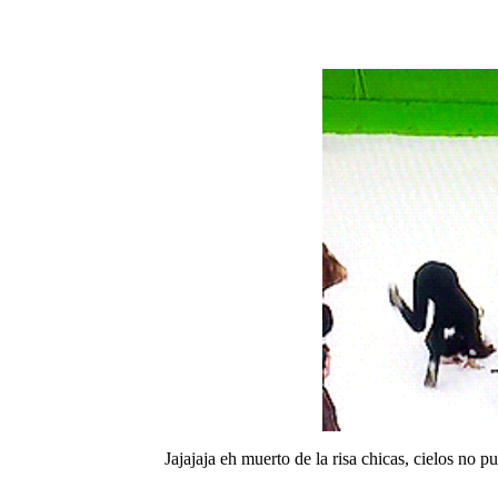
Jajajaja eh muerto de la risa chicas, cielos no 