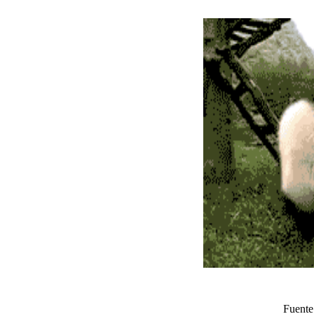
Fuente