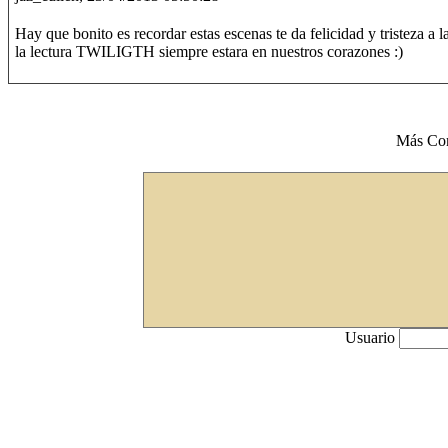
Hay que bonito es recordar estas escenas te da felicidad y tristeza 
la lectura TWILIGTH siempre estara en nuestros corazones :)
Más Co
Usuario