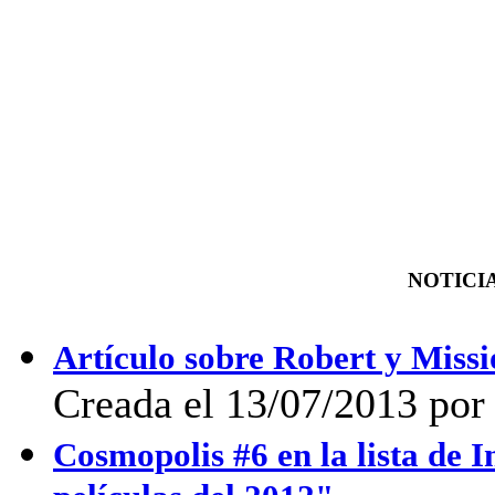
NOTICIA
Artículo sobre Robert y Missi
Creada el 13/07/2013 po
Cosmopolis #6 en la lista de I