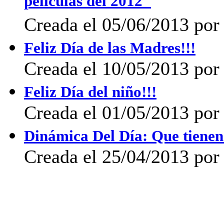
películas del 2012"
Creada el 05/06/2013 por 
Feliz Día de las Madres!!!
Creada el 10/05/2013 por 
Feliz Día del niño!!!
Creada el 01/05/2013 por 
Dinámica Del Día: Que tiene
Creada el 25/04/2013 por 