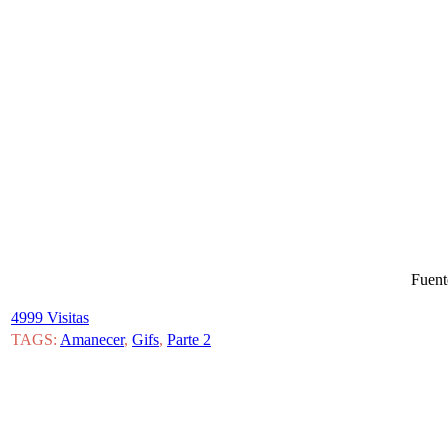
Fuent
4999 Visitas
TAGS:
Amanecer
,
Gifs
,
Parte 2