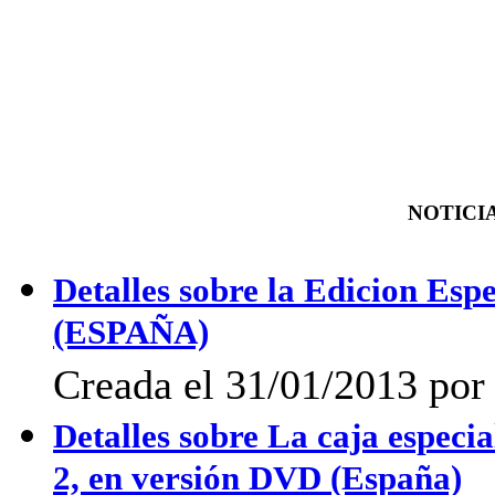
NOTICIA
Detalles sobre la Edicion Esp
(ESPAÑA)
Creada el 31/01/2013 por
Detalles sobre La caja especi
2, en versión DVD (España)