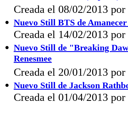
Creada el 08/02/2013 por
Nuevo Still BTS de Amanecer
Creada el 14/02/2013 por 
Nuevo Still de "Breaking Daw
Renesmee
Creada el 20/01/2013 por
Nuevo Still de Jackson Rathb
Creada el 01/04/2013 por