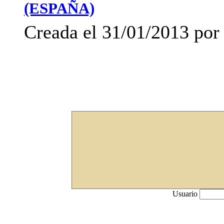
(ESPAÑA)
Creada el 31/01/2013 por
Usuario