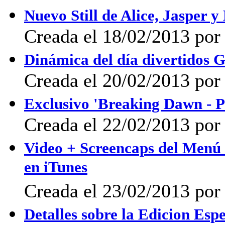
Nuevo Still de Alice, Jasper
Creada el 18/02/2013 por
Dinámica del día divertidos 
Creada el 20/02/2013 por 
Exclusivo 'Breaking Dawn - 
Creada el 22/02/2013 por
Video + Screencaps del Menú
en iTunes
Creada el 23/02/2013 por
Detalles sobre la Edicion Esp