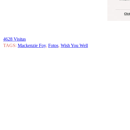
4628 Visitas
TAGS:
Mackenzie Foy
,
Fotos
,
Wish You Well