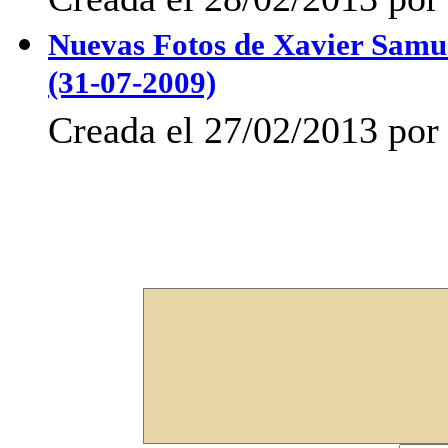
Nuevas Fotos de Xavier Samu
(31-07-2009)
Creada el 27/02/2013 por