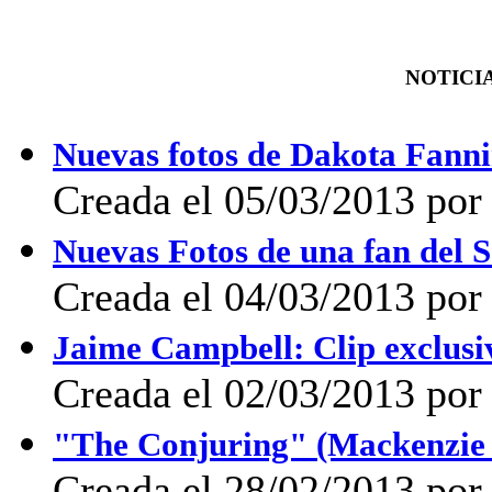
NOTICIA
Nuevas fotos de Dakota Fanni
Creada el 05/03/2013 po
Nuevas Fotos de una fan del 
Creada el 04/03/2013 por
Jaime Campbell: Clip exclusi
Creada el 02/03/2013 por
"The Conjuring" (Mackenzie F
Creada el 28/02/2013 po