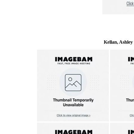
Kellan, Ashley