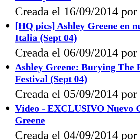
Creada el 16/09/2014 po
[HQ pics] Ashley Greene en nu
Italia (Sept 04)
Creada el 06/09/2014 por 
Ashley Greene: Burying The Ex
Festival (Sept 04)
Creada el 05/09/2014 por 
Vídeo - EXCLUSIVO Nuevo Cl
Greene
Creada el 04/09/2014 por 