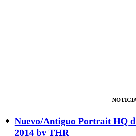
NOTICIA
Nuevo/Antiguo Portrait HQ de
2014 by THR