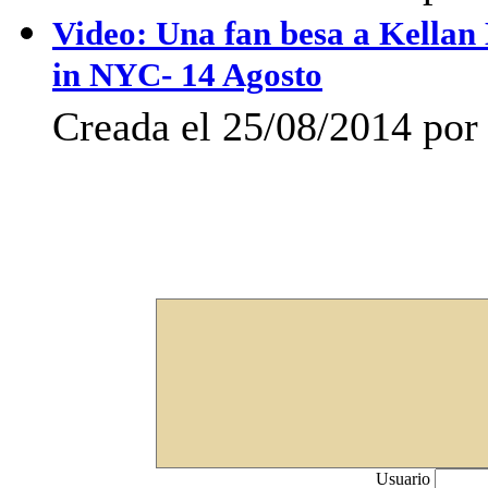
Video: Una fan besa a Kella
in NYC- 14 Agosto
Creada el 25/08/2014 por 
Usuario