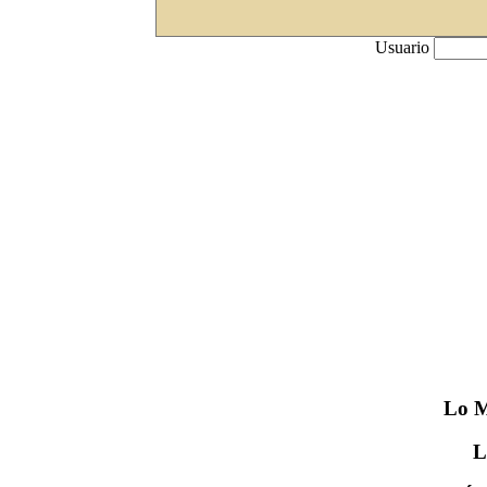
Usuario
Lo
M