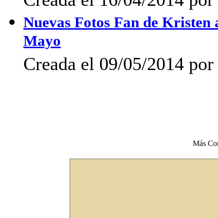
Nuevas Fotos Fan de Kristen a
Mayo
Creada el 09/05/2014 po
Más Co