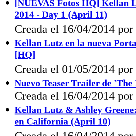
[NUEVAS Fotos HQ] Kellan Lu
2014 - Day 1 (April 11)
Creada el 16/04/2014 po
Kellan Lutz en la nueva Port
[HQ]
Creada el 01/05/2014 po
Nuevo Teaser Trailer de 'The
Creada el 16/04/2014 po
Kellan Lutz & Ashley Greene:
en California (April 10)
Creada el 16/04/2014 po