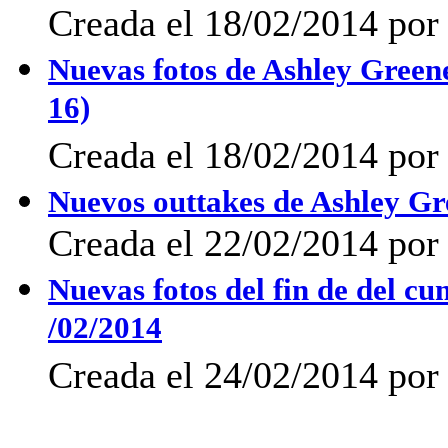
Creada el 18/02/2014 por 
Nuevas fotos de Ashley Green
16)
Creada el 18/02/2014 por 
Nuevos outtakes de Ashley Gr
Creada el 22/02/2014 po
Nuevas fotos del fin de del c
/02/2014
Creada el 24/02/2014 po