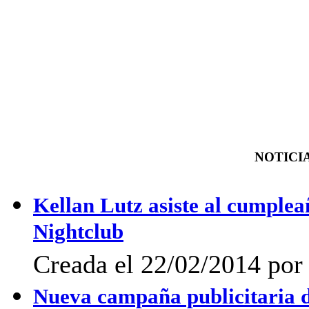
NOTICIA
Kellan Lutz asiste al cumple
Nightclub
Creada el 22/02/2014 po
Nueva campaña publicitaria 