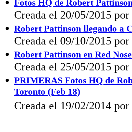
Fotos HQ de Robert Pattinso
Creada el 20/05/2015 por
Robert Pattinson llegando a 
Creada el 09/10/2015 por
Robert Pattinson en Red Nos
Creada el 25/05/2015 por
PRIMERAS Fotos HQ de Robert
Toronto (Feb 18)
Creada el 19/02/2014 por 