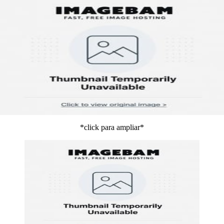
*click para ampliar*