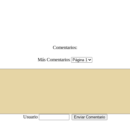
Comentarios:
Más Comentarios
Usuario