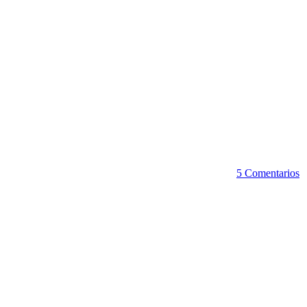
5 Comentarios