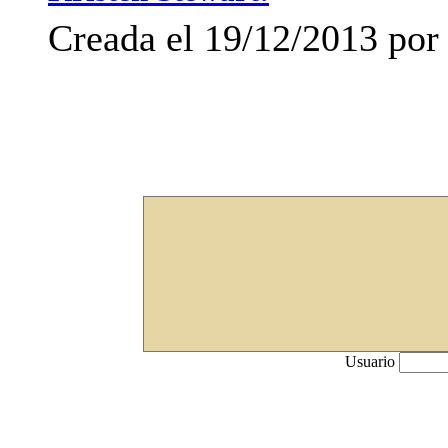
Creada el 19/12/2013 por 
Usuario