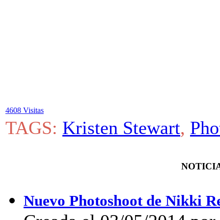
4608 Visitas
TAGS:
Kristen Stewart
,
Pho
NOTICIA
Nuevo Photoshoot de Nikki Re