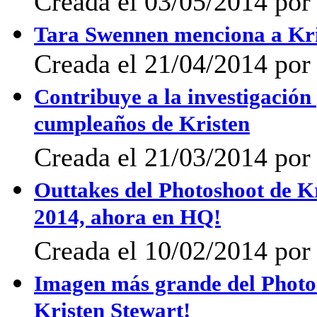
Creada el 03/05/2014 po
Tara Swennen menciona a Kris
Creada el 21/04/2014 po
Contribuye a la investigación
cumpleaños de Kristen
Creada el 21/03/2014 po
Outtakes del Photoshoot de K
2014, ahora en HQ!
Creada el 10/02/2014 por 
Imagen más grande del Photo
Kristen Stewart!