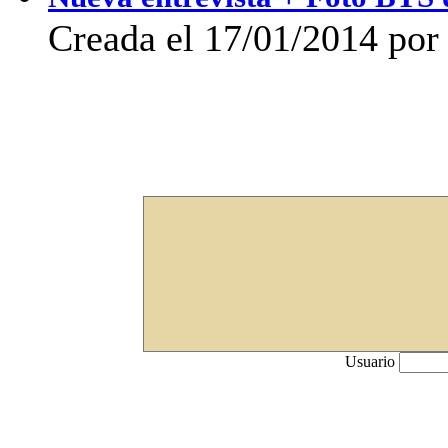
Creada el 17/01/2014 po
Usuario