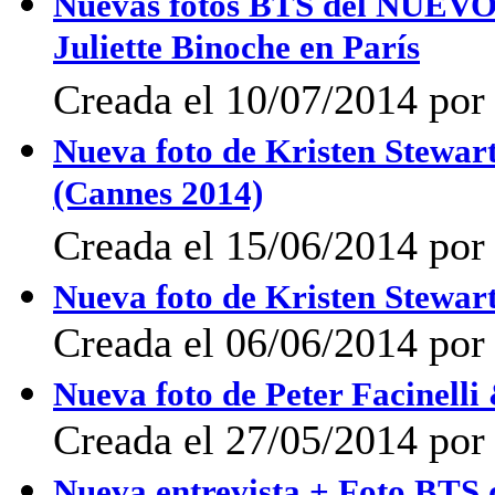
Nuevas fotos BTS del NUEVO 
Juliette Binoche en París
Creada el 10/07/2014 po
Nueva foto de Kristen Stewa
(Cannes 2014)
Creada el 15/06/2014 po
Nueva foto de Kristen Stewart
Creada el 06/06/2014 po
Nueva foto de Peter Facinell
Creada el 27/05/2014 po
Nueva entrevista + Foto BTS 