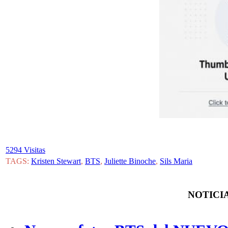
5294 Visitas
TAGS:
Kristen Stewart
,
BTS
,
Juliette Binoche
,
Sils Maria
NOTICIA