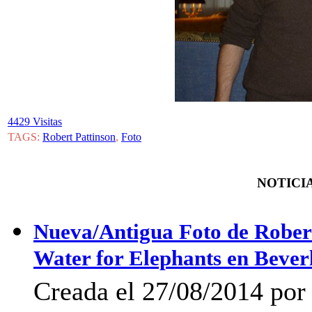
4429 Visitas
TAGS:
Robert Pattinson
,
Foto
NOTICIA
Nueva/Antigua Foto de Robert
Water for Elephants en Beverl
Creada el 27/08/2014 por 