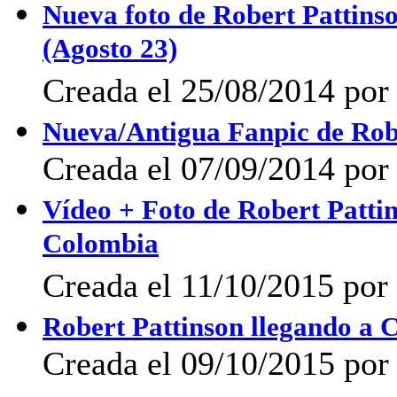
Nueva foto de Robert Pattins
(Agosto 23)
Creada el 25/08/2014 por 
Nueva/Antigua Fanpic de Rob
Creada el 07/09/2014 po
Vídeo + Foto de Robert Pattins
Colombia
Creada el 11/10/2015 por
Robert Pattinson llegando a 
Creada el 09/10/2015 por