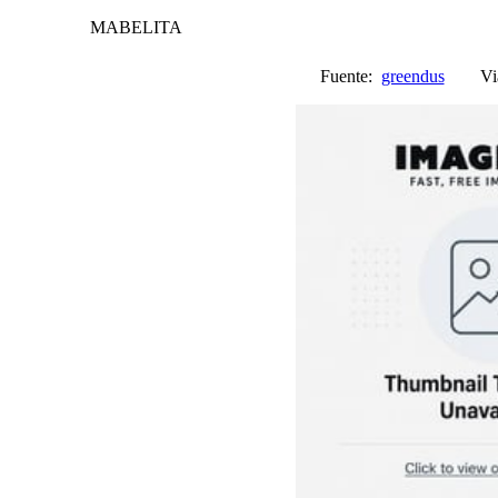
MABELITA
Fuente:
greendus
Vi