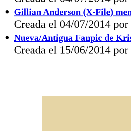
Gillian Anderson (X-File) men
Creada el 04/07/2014 po
Nueva/Antigua Fanpic de Kris
Creada el 15/06/2014 po