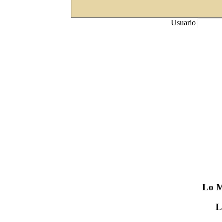
Usuario
Lo
M