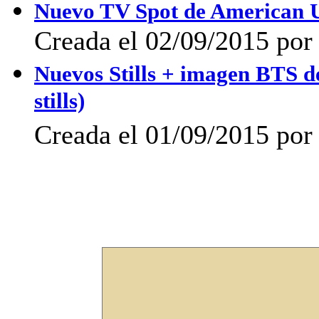
Nuevo TV Spot de American U
Creada el 02/09/2015 por 
Nuevos Stills + imagen BTS d
stills)
Creada el 01/09/2015 por 