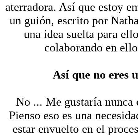
aterradora. Así que estoy e
un guión, escrito por Nath
una idea suelta para ell
colaborando en ello,
Así que no eres u
No ... Me gustaría nunca 
Pienso eso es una necesidad
estar envuelto en el proces