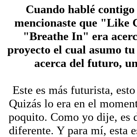
Cuando hablé contigo 
mencionaste que "Like C
"Breathe In" era acerc
proyecto el cual asumo tu
acerca del futuro, un
Este es más futurista, esto
Quizás lo era en el moment
poquito. Como yo dije, es d
diferente. Y para mí, esta 