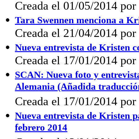
Creada el 01/05/2014 po
Tara Swennen menciona a Kris
Creada el 21/04/2014 po
Nueva entrevista de Kristen 
Creada el 17/01/2014 po
SCAN: Nueva foto y entrevista
Alemania (Añadida traducción
Creada el 17/01/2014 po
Nueva entrevista de Kristen p
febrero 2014