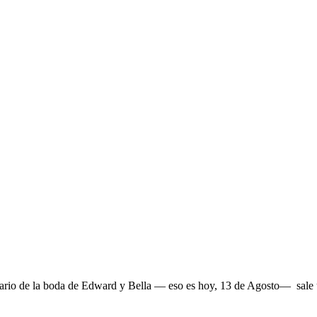
sario de la boda de Edward y Bella — eso es hoy, 13 de Agosto— sale 