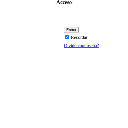
Acceso
Recordar
Olvidó contraseña?