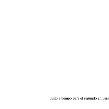
Justo a tiempo para el segundo aniver