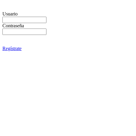
Usuario
Contraseña
Regístrate