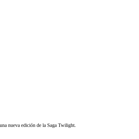
una nueva edición de la Saga Twilight.