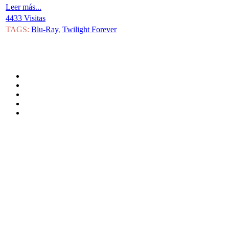
Leer más...
4433 Visitas
TAGS:
Blu-Ray
,
Twilight Forever