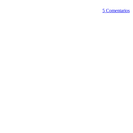
5 Comentarios