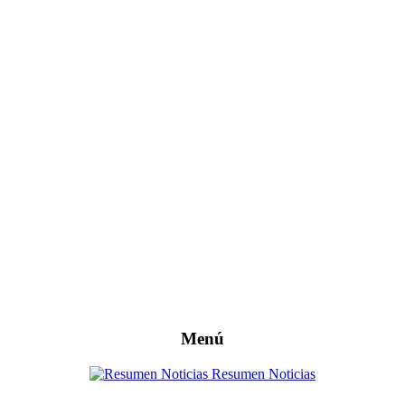
Menú
Resumen Noticias