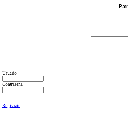
Par
Usuario
Contraseña
Regístrate