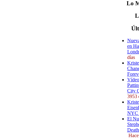
Lo
M
Úl
Nueva
en Ha
Londr
días
Krist
Chane
Forev
Vídeo
Pattin
City 
3953 
Kriste
Eisenb
NYC (
El Nu
Steph
Death
Hace