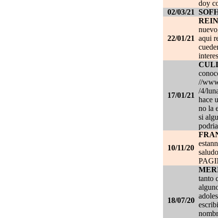
doy co
02/03/21
SOF
REI
nuevo,
22/01/21
aqui r
cueden
intere
CUL
conoce
//www.
/4/lun
17/01/21
hace u
no la 
si alg
podria
FRA
estan
10/11/20
salud
PAG
MER
tanto 
alguno
adoles
18/07/20
escrib
nombre