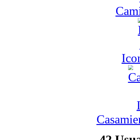
Cam
Ic
Casamien
42
Usuar