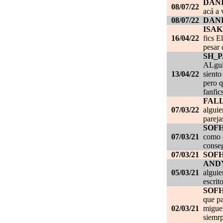
DANI
08/07/22
acá a 
08/07/22
DANI
ISAK
16/04/22
fics E
pesar 
SH_
ALgui
13/04/22
siento
pero q
fanfic
FAL
07/03/22
alguie
pareja
SOF
07/03/21
como c
conseg
07/03/21
SOF
AND
05/03/21
alguie
escrit
SOF
que pa
02/03/21
migue
siemrp