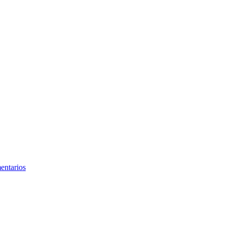
entarios