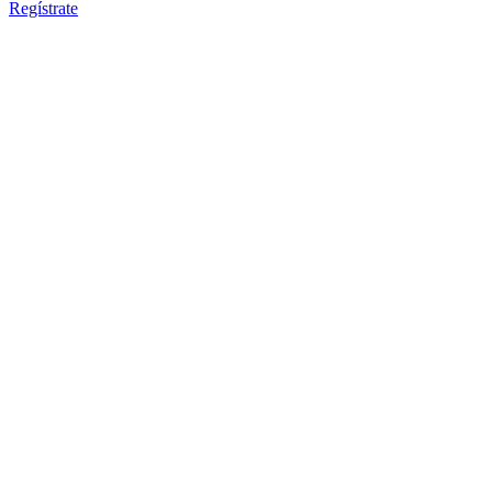
Regístrate