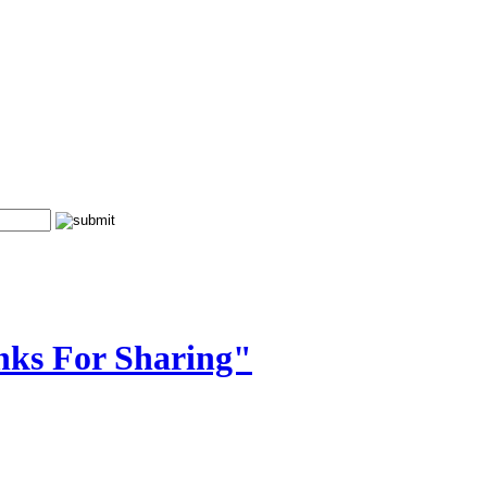
nks For Sharing"