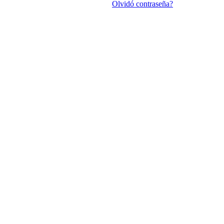
Olvidó contraseña?