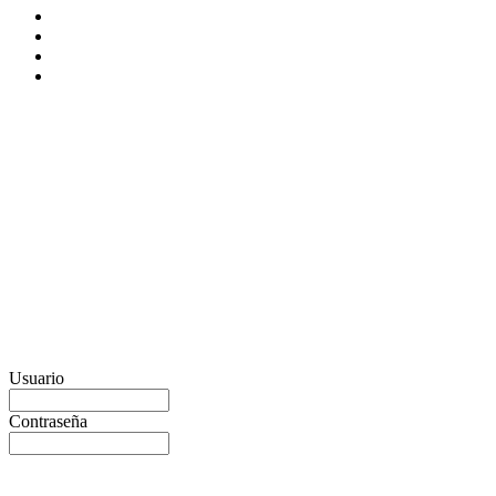
Usuario
Contraseña