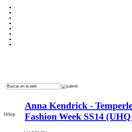
Anna Kendrick - Temperl
Fashion Week SS14 (UH
16
Sep