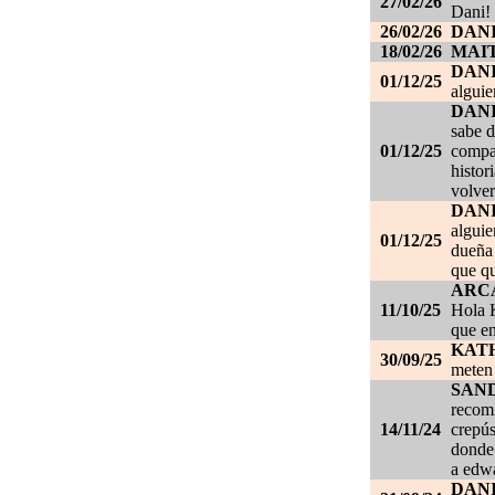
27/02/26
Dani!
26/02/26
DANI
18/02/26
MAI
DAN
01/12/25
alguie
DAN
sabe d
01/12/25
compañ
histor
volver
DAN
alguie
01/12/25
dueña 
que qu
ARC
11/10/25
Hola K
que en
KAT
30/09/25
meten 
SAN
recom
14/11/24
crepús
donde
a edwa
DANI