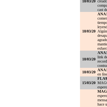
18/03/20
creado
compar
cast d
ANA
comen
tiempo
leyend
18/03/20
Algún 
desapa
agrade
mantie
esfuer
ANA
link d
18/03/20
record
contra
ANA
18/03/20
en lín
FLA
15/03/20
MAGGI
espero
MAG
espero
mensa
hace u