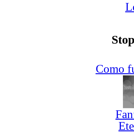
L
Stop
Como f
Fan
Ete