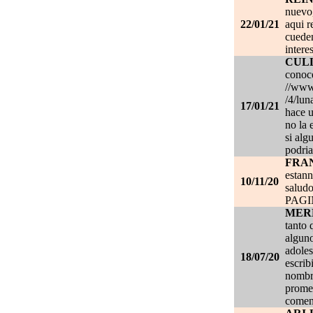
nuevo,
22/01/21
aqui r
cueden
intere
CUL
conoce
//www.
/4/lun
17/01/21
hace u
no la 
si alg
podria
FRA
estan
10/11/20
salud
PAG
MER
tanto 
alguno
adoles
18/07/20
escrib
nombre
promet
coment