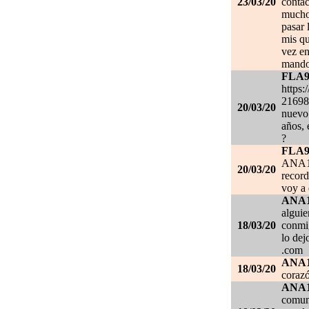
23/03/20
contac
mucho.
pasar 
mis qu
vez en
mando
FLA
https:
21698
20/03/20
nuevo 
años, 
?
FLA
ANA1
20/03/20
record
voy a 
ANA
alguie
18/03/20
conmig
lo de
.com
ANA
18/03/20
corazó
ANA
comuni