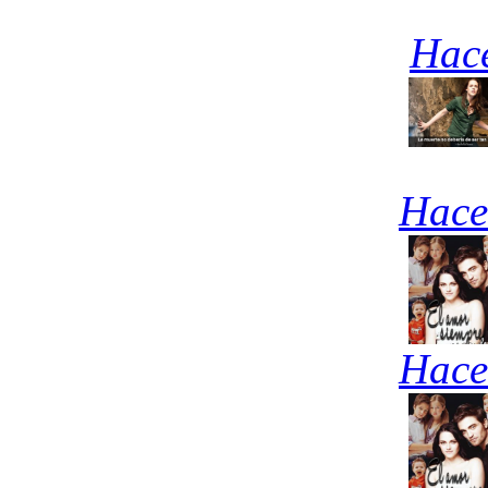
Hace
Hace
Hace