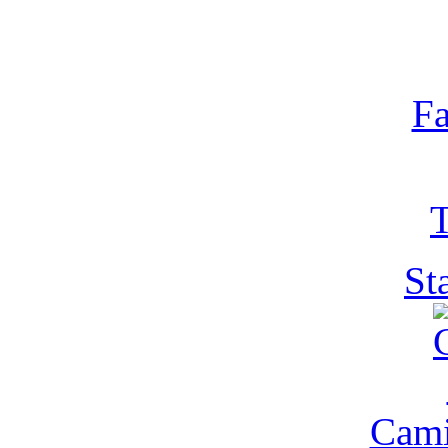
Fa
T
St
Cam