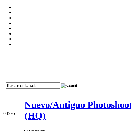
Nuevo/Antiguo Photoshoot
(HQ)
03
Sep