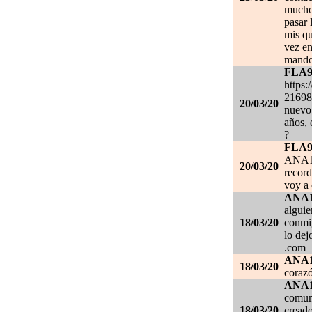
mucho.
pasar 
mis qu
vez en
mando
FLA
https:
21698
20/03/20
nuevo 
años, 
?
FLA
ANA1
20/03/20
record
voy a 
ANA
alguie
18/03/20
conmig
lo de
.com
ANA
18/03/20
corazó
ANA
comuni
18/03/20
creado