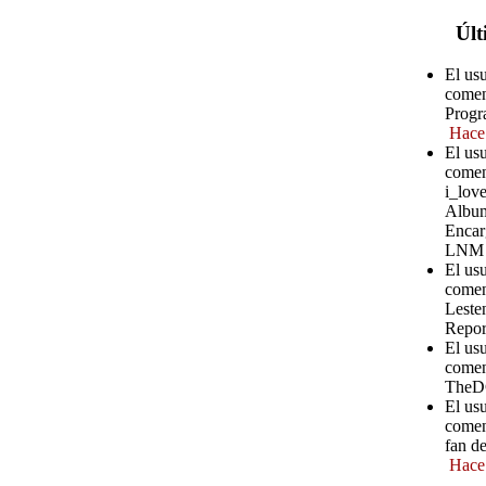
Últ
El us
comen
Progr
Hace
El us
comen
i_love
Album
Encar
LNM
El us
comen
Leste
Repor
El us
comen
TheD
El us
comen
fan d
Hace