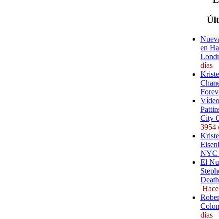
Úl
Nueva
en Ha
Londr
días
Krist
Chane
Forev
Vídeo
Pattin
City 
3954 
Kriste
Eisenb
NYC (
El Nu
Steph
Death
Hace
Rober
Colom
días