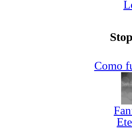
L
Stop
Como f
Fan
Ete