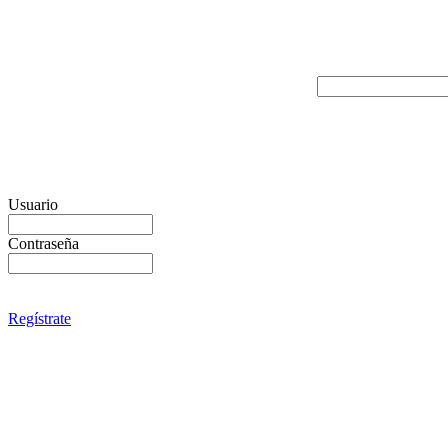
Usuario
Contraseña
Regístrate