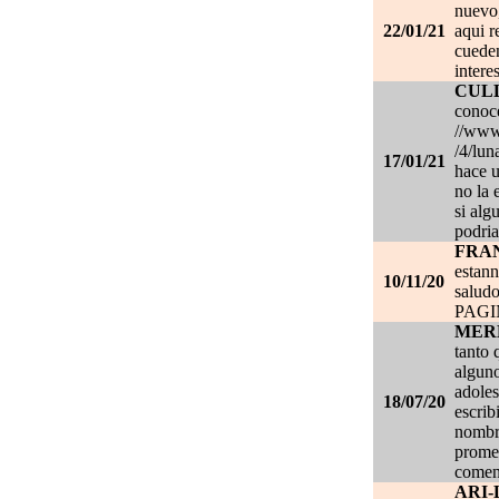
nuevo,
22/01/21
aqui r
cueden
intere
CUL
conoce
//www.
/4/lun
17/01/21
hace u
no la 
si alg
podria
FRA
estan
10/11/20
salud
PAG
MER
tanto 
alguno
adoles
18/07/20
escrib
nombre
promet
coment
ARI-