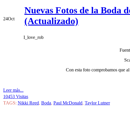
Nuevas Fotos de la Boda 
(Actualizado)
24
Oct
I_love_rob
Fuen
Sc
Con esta foto comprobamos que al 
Leer más...
10453 Visitas
TAGS:
Nikki Reed
,
Boda
,
Paul McDonald
,
Taylor Lutner