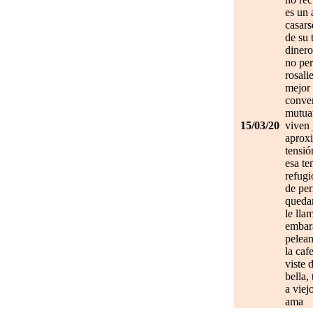
es un 
casars
de su 
dinero
no per
rosali
mejor 
conve
mutuam
15/03/20
viven 
aprox
tensió
esa te
refugi
de per
quedan
le lla
embar
pelean
la caf
viste 
bella,
a viej
ama