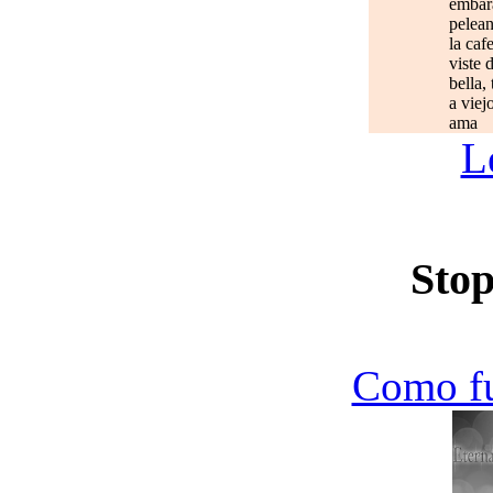
embar
pelean
la caf
viste 
bella,
a viej
ama
L
Stop
Como f