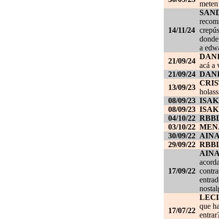
meten 
SAN
recom
14/11/24
crepús
donde
a edwa
DANI
21/09/24
acá a 
21/09/24
DANI
CRI
13/09/23
holass
08/09/23
ISAK
08/09/23
ISAK
04/10/22
RBB
03/10/22
MEN
30/09/22
AIN
29/09/22
RBB
AIN
acorda
17/09/22
contra
entrad
nostal
LEC
que ha
17/07/22
entrar