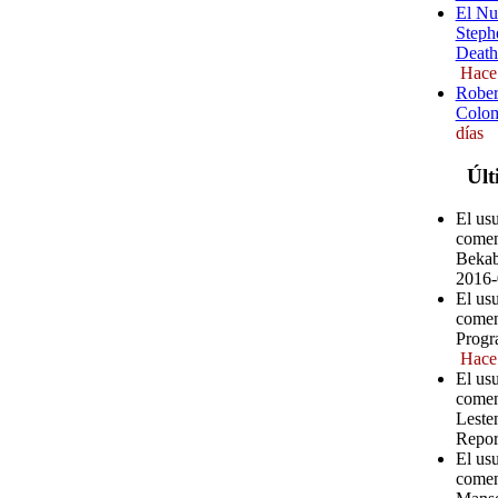
El Nu
Steph
Death
Hace
Rober
Colom
días
Últ
El us
comen
Bekab
2016-
El us
comen
Progr
Hace
El us
comen
Leste
Repor
El us
comen