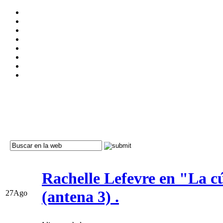
Rachelle Lefevre en "La c
(antena 3) .
27
Ago