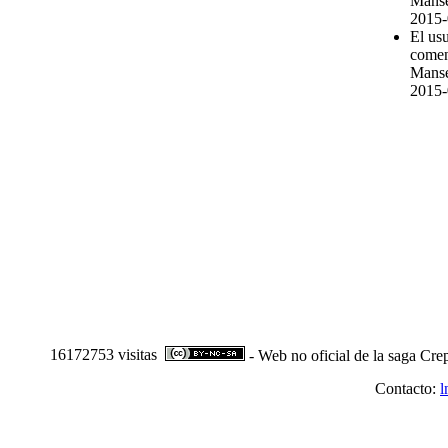
Manse
2015-
El us
comen
Manse
2015-
16172753 visitas
- Web no oficial de la saga Cre
Contacto:
l