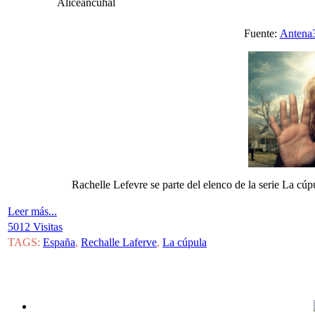
Aliceancuhal
Fuente:
Antena
Rachelle Lefevre se parte del elenco de la serie La c
Leer más...
5012 Visitas
TAGS:
España
,
Rechalle Laferve
,
La cúpula