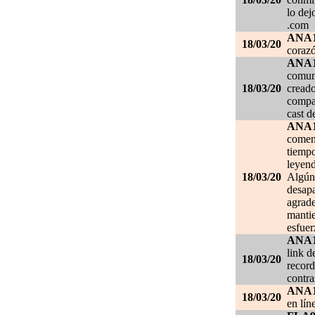
lo de
.com
ANA
18/03/20
corazó
ANA
comuni
18/03/20
creado
compar
cast d
ANA
comen
tiempo
leyend
18/03/20
Algún 
desapa
agrade
mantie
esfuer
ANA
link d
18/03/20
record
contra
ANA
18/03/20
en lín