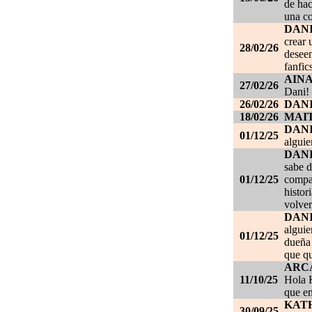
de hac
una c
DANI
crear 
28/02/26
deseen
fanfic
AIN
27/02/26
Dani!
26/02/26
DANI
18/02/26
MAI
DAN
01/12/25
alguie
DAN
sabe d
01/12/25
compañ
histor
volver
DAN
alguie
01/12/25
dueña 
que qu
ARC
11/10/25
Hola K
que en
KAT
30/09/25