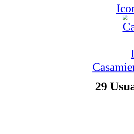
Ic
Casamien
29
Usuar