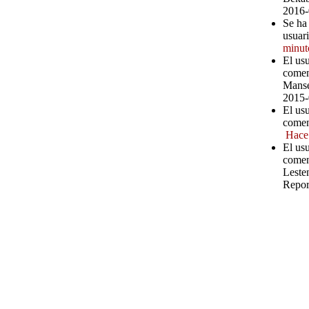
2016-
Se ha 
usuar
minut
El us
comen
Manse
2015-
El us
comen
Hace
El usu
comen
Leste
Repor