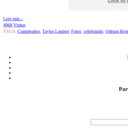
Leer más...
4968 Visitas
TAGS:
Cumpleaños
,
Taylor Lautner
,
Fotos
,
celebrando
,
Odeum Rest
Par