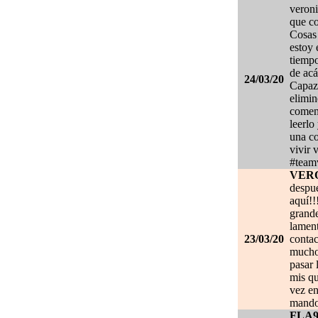
veroni
que co
Cosas 
estoy
tiempo
de acá
24/03/20
Capaz 
elimin
coment
leerlo
una co
vivir 
#team
VER
despué
aquí!!
grand
lament
23/03/20
contac
mucho.
pasar 
mis qu
vez en
mando
FLA