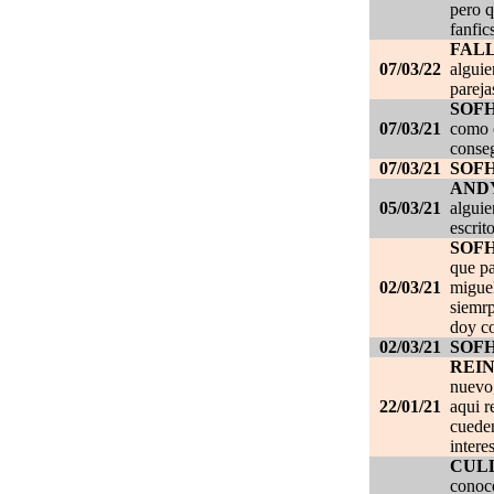
pero q
fanfic
FAL
07/03/22
alguie
pareja
SOF
07/03/21
como c
conseg
07/03/21
SOF
AND
05/03/21
alguie
escrit
SOF
que pa
02/03/21
migue
siemrp
doy co
02/03/21
SOF
REI
nuevo,
22/01/21
aqui r
cueden
intere
CUL
conoce