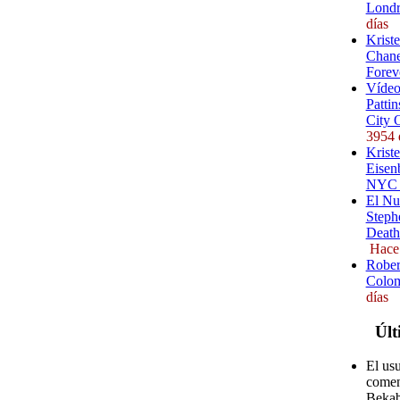
Londr
días
Krist
Chane
Forev
Vídeo
Pattin
City 
3954 
Kriste
Eisenb
NYC (
El Nu
Steph
Death
Hace
Rober
Colom
días
Últ
El us
comen
Bekab