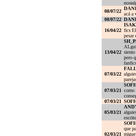
nostal
DANI
08/07/22
acá a 
08/07/22
DANI
ISAK
16/04/22
fics E
pesar 
SH_
ALgui
13/04/22
siento
pero q
fanfic
FAL
07/03/22
alguie
pareja
SOF
07/03/21
como c
conseg
07/03/21
SOF
AND
05/03/21
alguie
escrit
SOF
que pa
02/03/21
migue