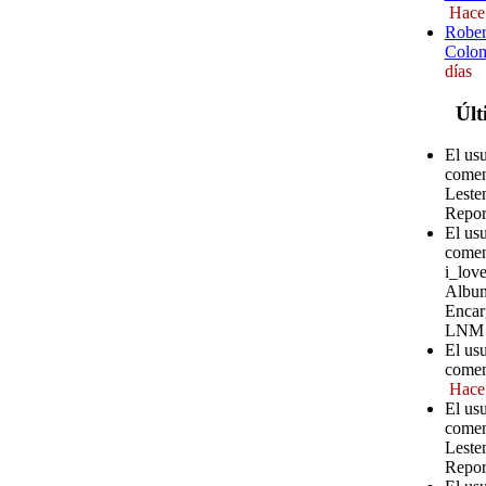
Hace
Rober
Colom
días
Últ
El us
comen
Leste
Repor
El us
comen
i_love
Album
Encar
LNM
El us
comen
Hace
El us
comen
Leste
Repor