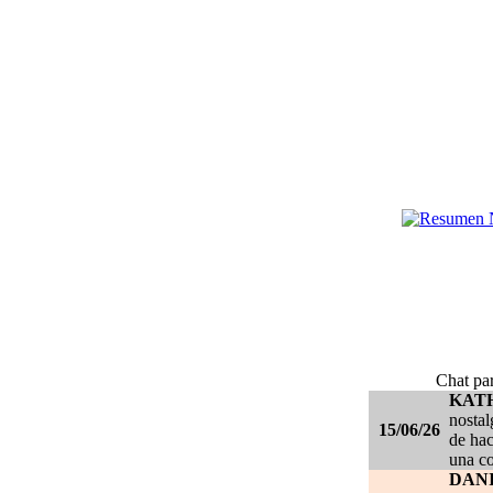
Chat par
KAT
nostal
15/06/26
de hac
una c
DANI