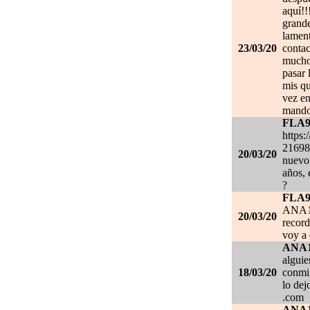
aquí!!
grand
lament
23/03/20
contac
mucho.
pasar 
mis qu
vez en
mando
FLA
https:
21698
20/03/20
nuevo 
años, 
?
FLA
ANA1
20/03/20
record
voy a 
ANA
alguie
18/03/20
conmig
lo de
.com
ANA