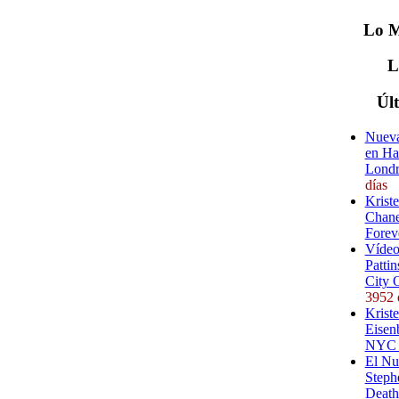
Lo
M
Úl
Nueva
en Ha
Londr
días
Krist
Chane
Forev
Vídeo
Pattin
City 
3952 
Kriste
Eisenb
NYC (
El Nu
Steph
Death