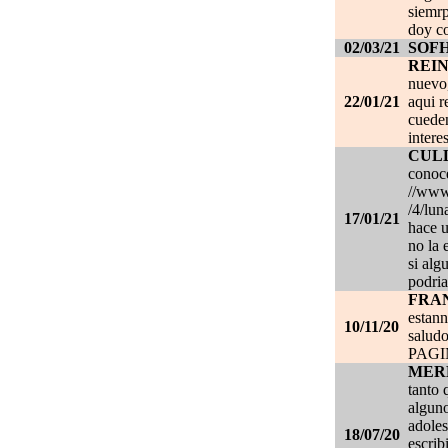
siemrp
doy co
02/03/21
SOF
REI
nuevo,
22/01/21
aqui r
cueden
intere
CUL
conoce
//www.
/4/lun
17/01/21
hace u
no la 
si alg
podria
FRA
estan
10/11/20
salud
PAG
MER
tanto 
alguno
adoles
18/07/20
escrib