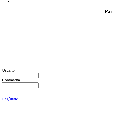
Par
Usuario
Contraseña
Regístrate