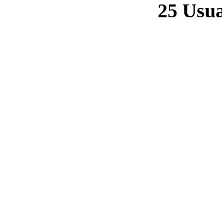
25
Usuar