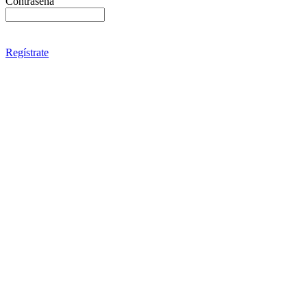
Contraseña
Regístrate