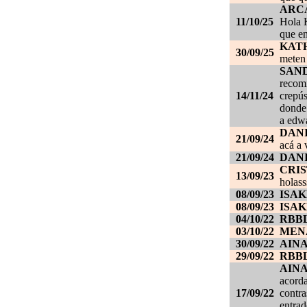
ARC
11/10/25
Hola K
que en
KAT
30/09/25
meten 
SAN
recom
14/11/24
crepús
donde
a edwa
DANI
21/09/24
acá a 
21/09/24
DANI
CRI
13/09/23
holass
08/09/23
ISAK
08/09/23
ISAK
04/10/22
RBB
03/10/22
MEN
30/09/22
AIN
29/09/22
RBB
AIN
acorda
17/09/22
contra
entrad