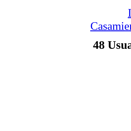
Casamien
48
Usuar