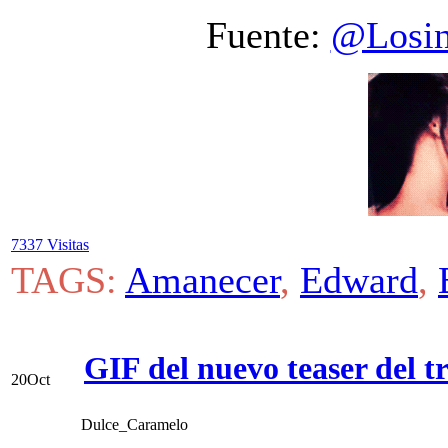
Fuente:
@Losin
7337 Visitas
TAGS:
Amanecer
,
Edward
,
GIF del nuevo teaser del t
20
Oct
Dulce_Caramelo