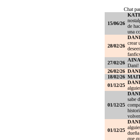
Chat par
KAT
nostal
15/06/26
de hac
una c
DANI
crear 
28/02/26
deseen
fanfic
AIN
27/02/26
Dani!
26/02/26
DANI
18/02/26
MAI
DAN
01/12/25
alguie
DAN
sabe d
01/12/25
compañ
histor
volver
DAN
alguie
01/12/25
dueña 
que qu