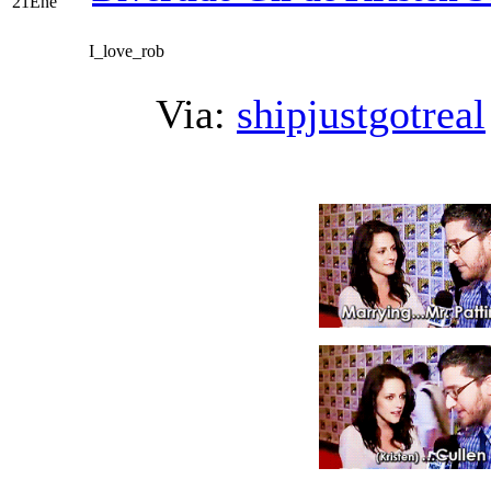
21
Ene
I_love_rob
Via:
shipjustgotreal