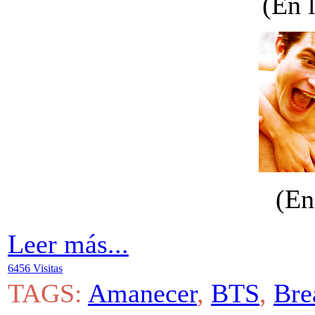
(En 
(En
Leer más...
6456 Visitas
TAGS:
Amanecer
,
BTS
,
Bre