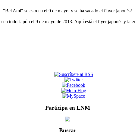
"Bel Ami" se estrena el 9 de mayo, y se ha sacado el flayer japonés!
r en todo Japón el 9 de mayo de 2013. Aquí está el flyer japonés y la en
Participa en LNM
Buscar