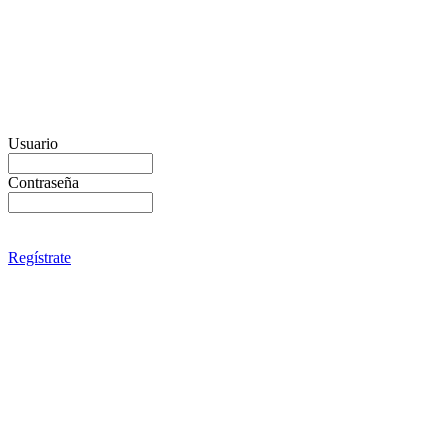
Usuario
Contraseña
Regístrate