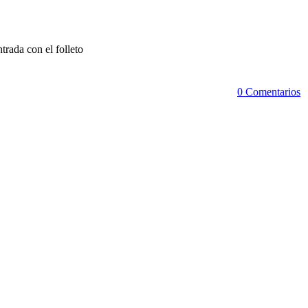
trada con el folleto
0 Comentarios