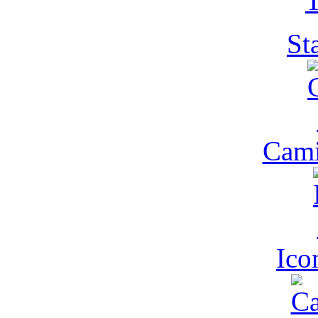
T
St
Cam
Ic