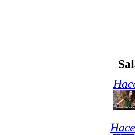
Sal
Hace
Hace