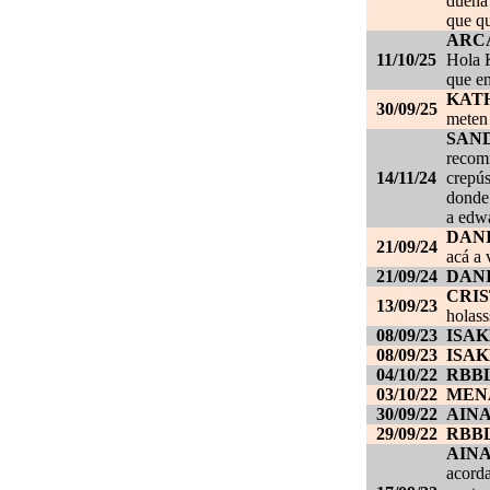
dueña 
que qu
ARC
11/10/25
Hola K
que en
KAT
30/09/25
meten 
SAN
recom
14/11/24
crepús
donde
a edwa
DANI
21/09/24
acá a 
21/09/24
DANI
CRI
13/09/23
holass
08/09/23
ISAK
08/09/23
ISAK
04/10/22
RBB
03/10/22
MEN
30/09/22
AIN
29/09/22
RBB
AIN
acorda