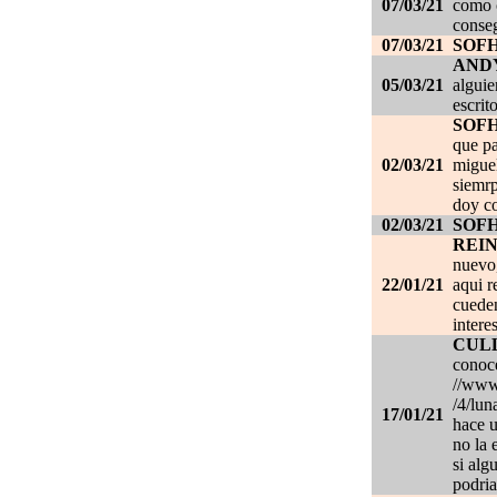
07/03/21
como c
conseg
07/03/21
SOF
AND
05/03/21
alguie
escrit
SOF
que pa
02/03/21
migue
siemrp
doy co
02/03/21
SOF
REI
nuevo,
22/01/21
aqui r
cueden
intere
CUL
conoce
//www.
/4/lun
17/01/21
hace u
no la 
si alg
podria