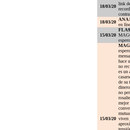
link d
18/03/20
record
contra
ANA
18/03/20
en lín
FLA
15/03/20
MAGGI
espero
MAG
espero
mensa
hace u
no re
es un 
casars
de su 
dinero
no per
rosali
mejor 
conve
mutuam
15/03/20
viven 
aprox
tensió