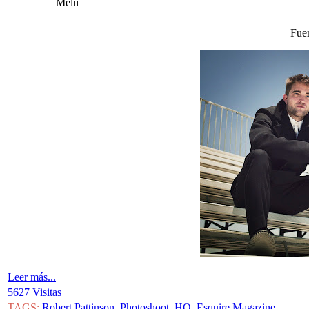
Melii
Fue
Leer más...
5627 Visitas
TAGS:
Robert Pattinson
,
Photoshoot
,
HQ
,
Esquire Magazine