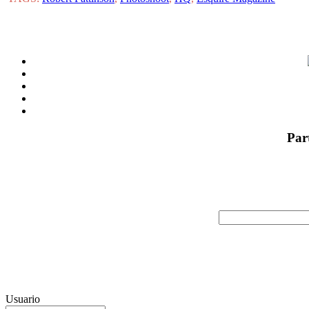
Par
Usuario