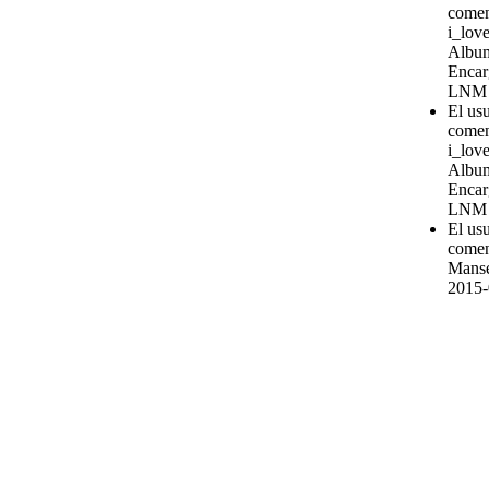
comen
i_love
Album
Encar
LNM
El us
comen
i_love
Album
Encar
LNM
El us
comen
Manse
2015-