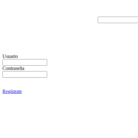
Usuario
Contraseña
Regístrate