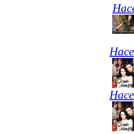
Hace
Hace
Hace