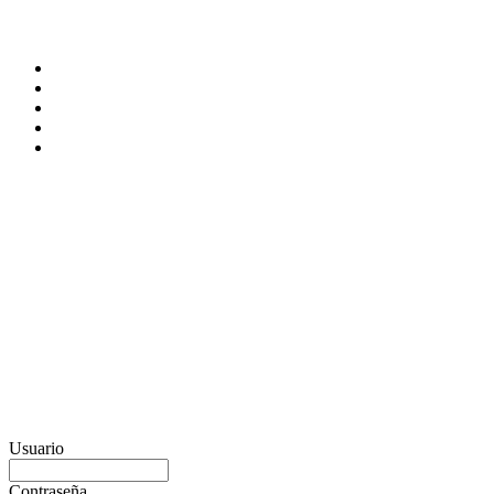
Usuario
Contraseña