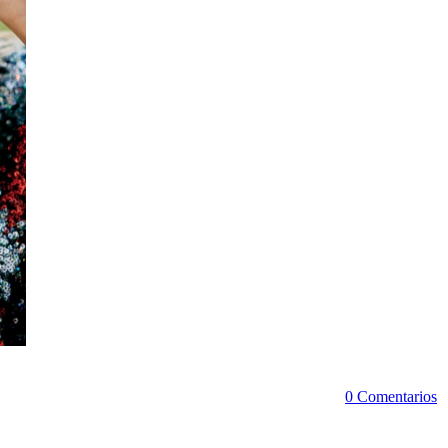
0 Comentarios