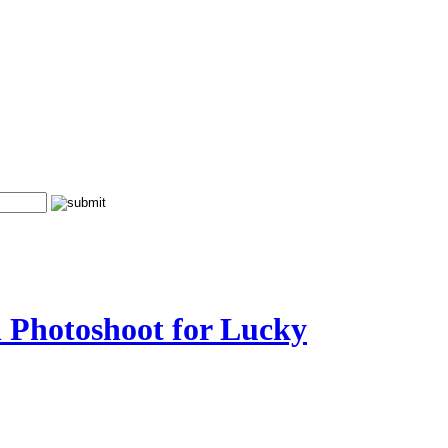
 Photoshoot for Lucky