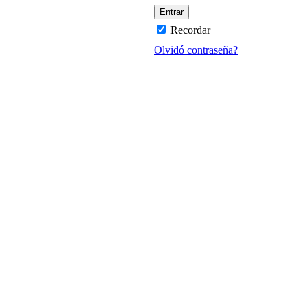
Recordar
Olvidó contraseña?