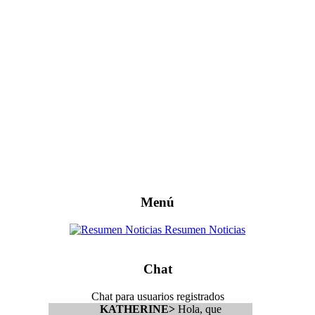
Menú
Resumen Noticias
Chat
Chat para usuarios registrados
KATHERINE>
Hola, que