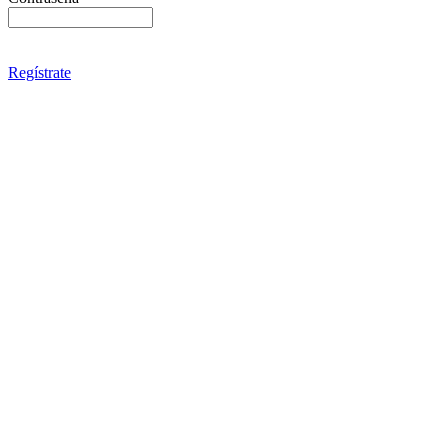
Regístrate