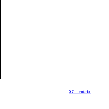
0 Comentarios