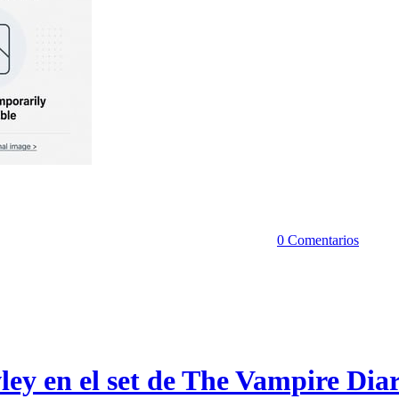
0 Comentarios
ey en el set de The Vampire Diar