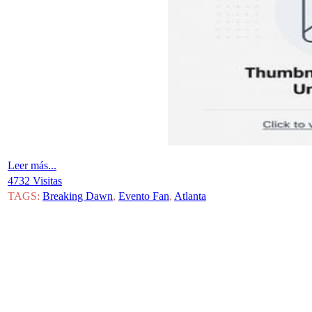
Leer más...
4732 Visitas
TAGS:
Breaking Dawn
,
Evento Fan
,
Atlanta