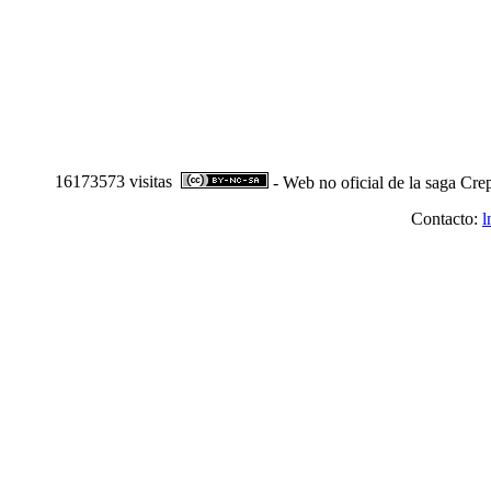
16173573 visitas
- Web no oficial de la saga Cre
Contacto:
l