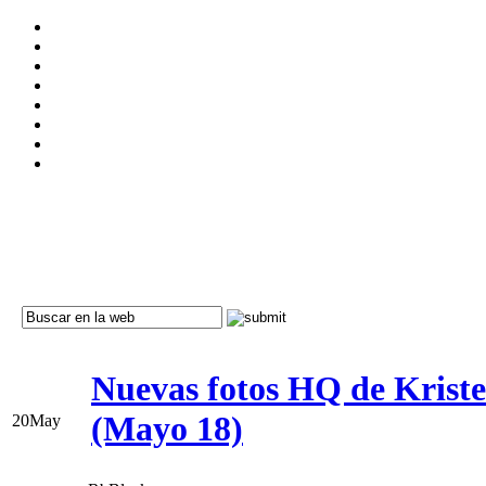
Nuevas fotos HQ de Kristen
(Mayo 18)
20
May