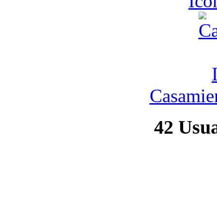
Ic
Casamien
42
Usuar