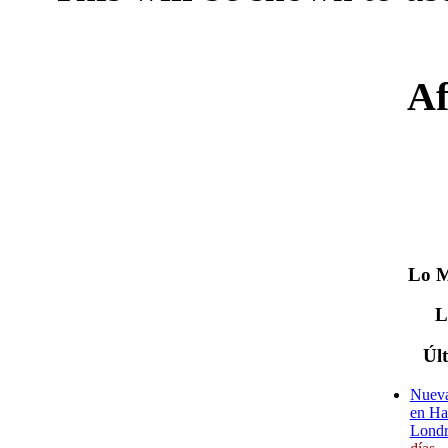
Af
Lo
M
Úl
Nueva
en Ha
Londr