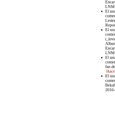
Encar
LNM
El us
comen
Leste
Repor
El us
comen
i_love
Album
Encar
LNM
El usu
comen
fan d
Hace
El usu
comen
Bekab
2016-