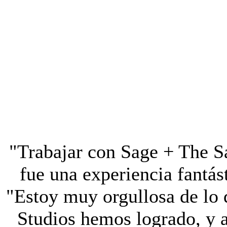
"Trabajar con Sage + The S
fue una experiencia fantást
"Estoy muy orgullosa de lo 
Studios hemos logrado, y 