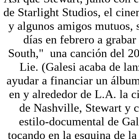
de Starlight Studios, el cin
y algunos amigos mutuos, s
días en febrero a grabar
South," una canción del 2
Lie. (Galesi acaba de la
ayudar a financiar un álbum
en y alrededor de L.A. la 
de Nashville, Stewart y
estilo-documental de Gal
tocando en la esquina de la