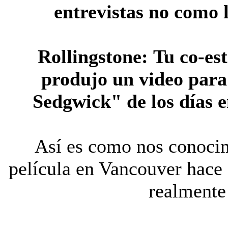
entrevistas no como 
Rollingstone:
Tu co-es
produjo un video para
Sedgwick" de los días e
Así es como nos conocimo
película en Vancouver hace 
realmente