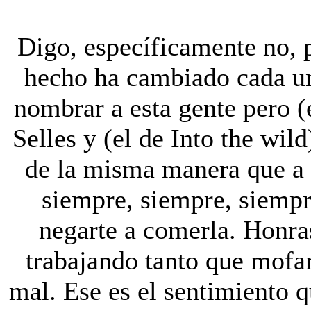
Digo, específicamente no, 
hecho ha cambiado cada un
nombrar a esta gente pero (
Selles y (el de Into the wi
de la misma manera que a m
siempre, siempre, siempr
negarte a comerla. Honras
trabajando tanto que mofar
mal. Ese es el sentimiento q