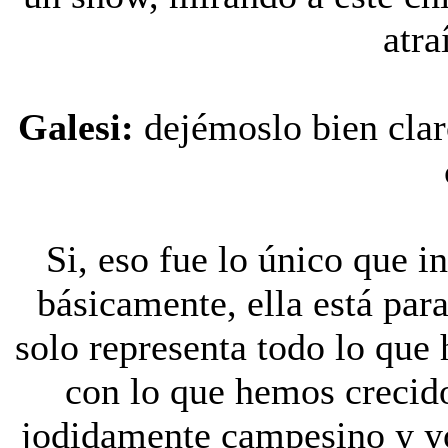
atra
Galesi:
dejémoslo bien clar
Si, eso fue lo único que 
básicamente, ella está para
solo representa todo lo que 
con lo que hemos crecid
jodidamente campesino y yo