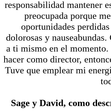
responsabilidad mantener es
preocupada porque me 
oportunidades perdidas 
dolorosas y nauseabundas. 
a ti mismo en el momento. 
hacer como director, entonce
Tuve que emplear mi energí
tod
Sage y David, como descr