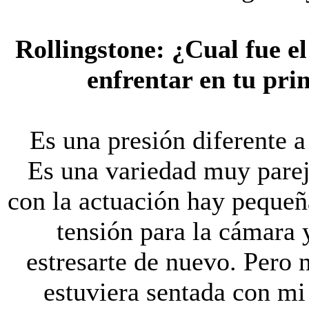
Rollingstone: ¿
Cual fue e
enfrentar en tu pri
Es una presión diferente a
Es una variedad muy pare
con la actuación hay pequeñ
tensión para la cámara y
estresarte de nuevo. Pero
estuviera sentada con mi