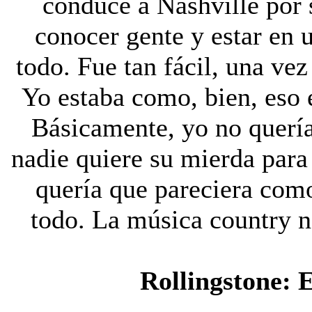
conduce a Nashville por 
conocer gente y estar en 
todo. Fue tan fácil, una vez
Yo estaba como, bien, eso e
Básicamente, yo no quería 
nadie quiere su mierda para 
quería que pareciera com
todo. La música country no
Rollingstone:
E