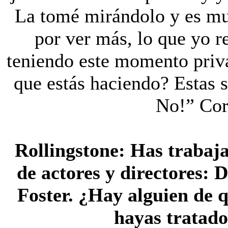
La tomé mirándolo y es muy
por ver más, lo que yo r
teniendo este momento priv
que estás haciendo? Estas 
No!” Cor
Rollingstone:
Has trabaja
de actores y directores: 
Foster.
¿Hay
alguien de 
hayas tratado