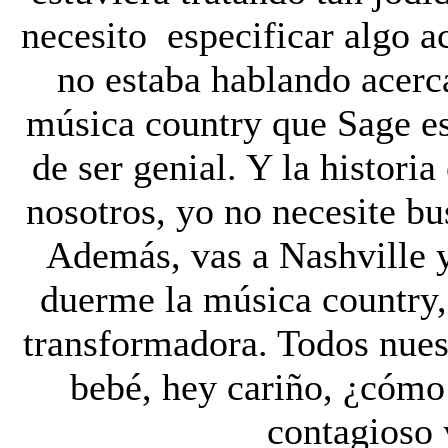
necesito especificar algo a
no estaba hablando acerc
música country que Sage est
de ser genial. Y la histori
nosotros, yo no necesite bus
Además, vas a Nashville 
duerme la música country, [
transformadora. Todos nue
bebé, hey cariño, ¿cómo
contagioso 