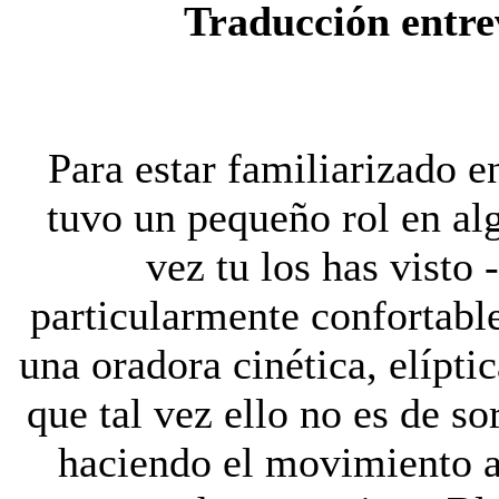
Traducción entre
Para estar familiarizado e
tuvo un pequeño rol en al
vez tu los has visto 
particularmente confortable
una oradora cinética, elíptic
que tal vez ello no es de so
haciendo el movimiento a