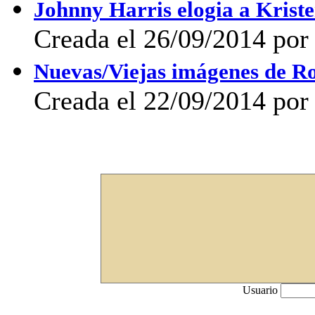
Johnny Harris elogia a Kriste
Creada el 26/09/2014 por 
Nuevas/Viejas imágenes de R
Creada el 22/09/2014 por 
Usuario