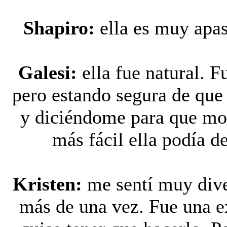
Shapiro:
ella es muy apas
Galesi:
ella fue natural. F
pero estando segura de que 
y diciéndome para que mo
más fácil ella podía 
Kristen:
me sentí muy diver
más de una vez. Fue una e