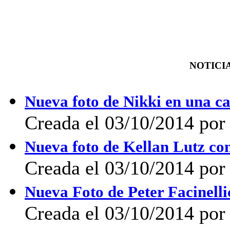
NOTICIA
Nueva foto de Nikki en una c
Creada el 03/10/2014 por 
Nueva foto de Kellan Lutz co
Creada el 03/10/2014 por 
Nueva Foto de Peter Facinell
Creada el 03/10/2014 por 