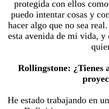
protegida con ellos como
puedo intentar cosas y co
hacer algo que no sea real
esta avenida de mi vida, y
quie
Rollingstone:
¿
Tienes 
proyec
He estado trabajando en un