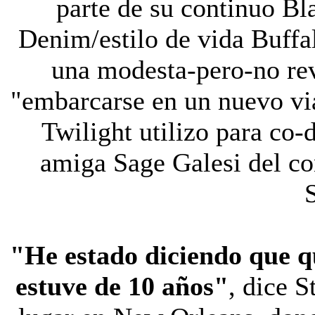
parte de su continuo Bl
Denim/estilo de vida Buffa
una modesta-pero-no rev
"embarcarse en un nuevo viaj
Twilight utilizo para co-
amiga Sage Galesi del co
"He estado diciendo que qu
estuve de 10 años"
, dice S