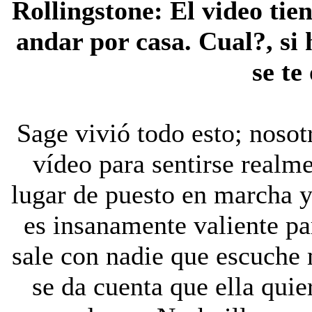
Rollingstone:
El video tie
andar por casa. Cual?, si
se te
Sage vivió todo esto; nosot
vídeo para sentirse realm
lugar de puesto en marcha y 
es insanamente valiente pa
sale con nadie que escuche 
se da cuenta que ella quier