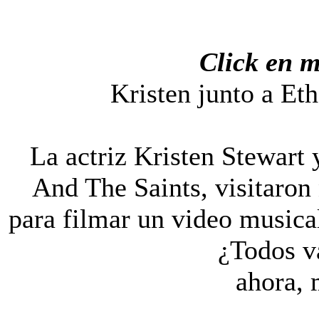
Click en 
Kristen junto a Et
La actriz Kristen Stewart
And The Saints, visitaron 
para filmar un video musica
¿Todos v
ahora,