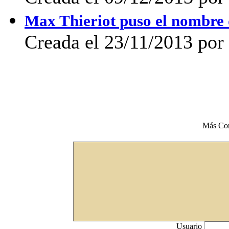
Max Thieriot puso el nombre 
Creada el 23/11/2013 po
Más Co
Usuario