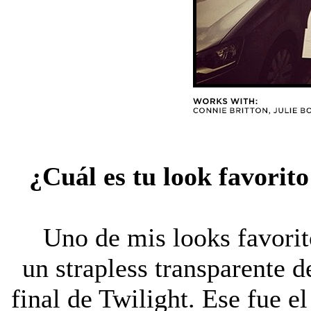
¿Cuál es tu look favorit
Uno de mis looks favorit
un strapless transparente 
final de Twilight. Ese fue el