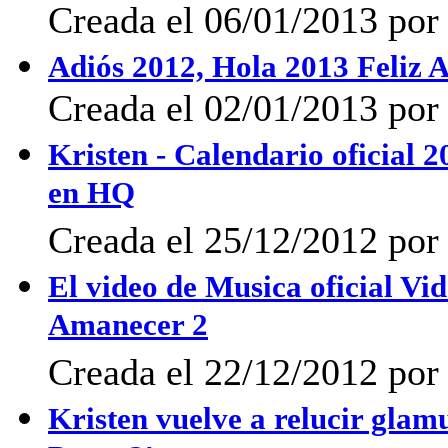
Creada el 06/01/2013 por 
Adiós 2012, Hola 2013 Feliz 
Creada el 02/01/2013 por
Kristen - Calendario oficia
en HQ
Creada el 25/12/2012 po
El video de Musica oficial Vi
Amanecer 2
Creada el 22/12/2012 por
Kristen vuelve a relucir glam