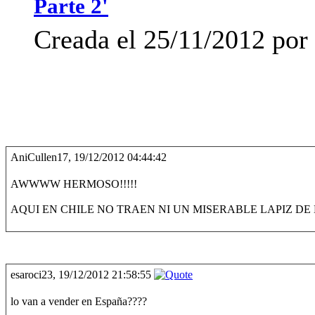
Parte 2'
Creada el 25/11/2012 po
AniCullen17, 19/12/2012 04:44:42
AWWWW HERMOSO!!!!!
AQUI EN CHILE NO TRAEN NI UN MISERABLE LAPIZ DE 
esaroci23, 19/12/2012 21:58:55
lo van a vender en España????