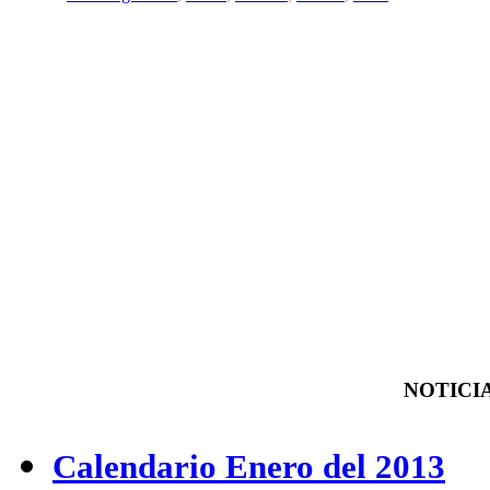
NOTICIA
Calendario Enero del 2013